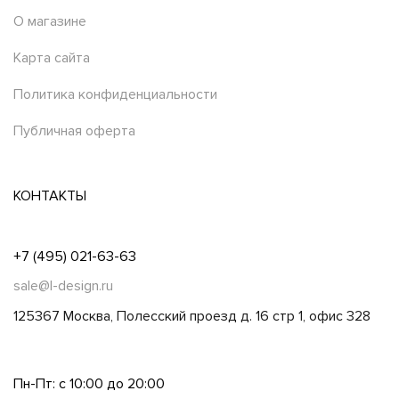
О магазине
Карта сайта
Политика конфиденциальности
Публичная оферта
КОНТАКТЫ
+7 (495) 021-63-63
sale@l-design.ru
125367 Москва, Полесский проезд д. 16 стр 1, офис 328
Пн-Пт: с 10:00 до 20:00