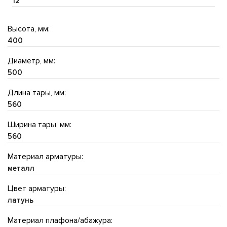
12
Высота, мм:
400
Диаметр, мм:
500
Длина тары, мм:
560
Ширина тары, мм:
560
Материал арматуры:
металл
Цвет арматуры:
латунь
Материал плафона/абажура: