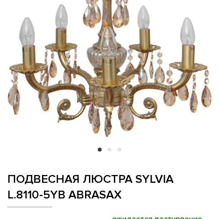
ПОДВЕСНАЯ ЛЮСТРА SYLVIA
L.8110-5YB ABRASAX