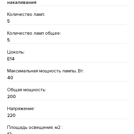
накаливания
Количество ламп:
5
Количество ламп общее:
5
Цоколь:
E14
Максимальная мощность лампы, Вт:
40
Общая мощность:
200
Напряжение:
220
Площадь освещения, м2 :