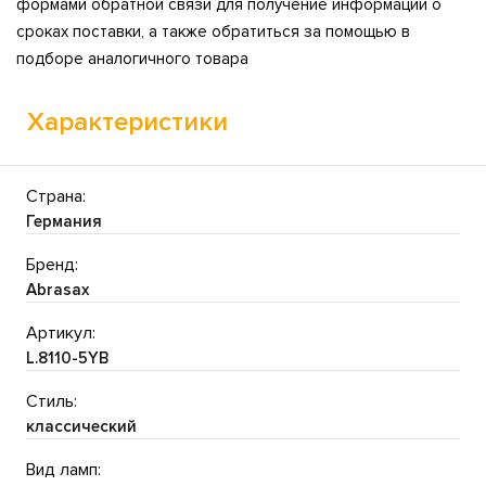
формами обратной связи для получение информации о
сроках поставки, а также обратиться за помощью в
подборе аналогичного товара
Характеристики
Страна:
Германия
Бренд:
Abrasax
Артикул:
L.8110-5YB
Стиль:
классический
Вид ламп: