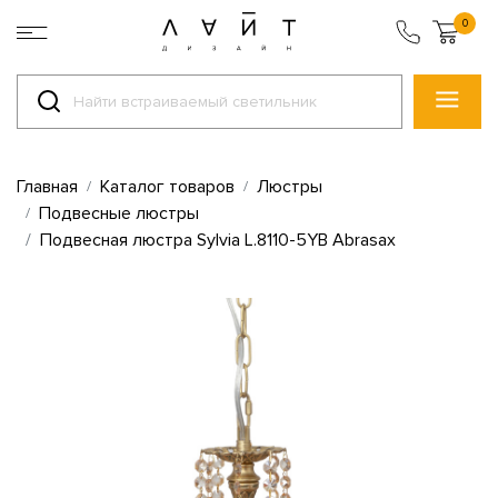
0
Главная
Каталог товаров
Люстры
Подвесные люстры
Подвесная люстра Sylvia L.8110-5YB Abrasax