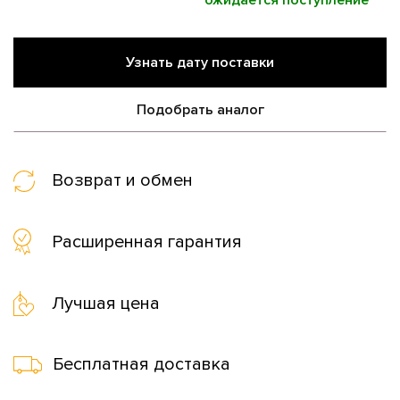
ожидается поступление
Узнать дату поставки
Подобрать аналог
Возврат и обмен
Расширенная гарантия
Лучшая цена
Бесплатная доставка