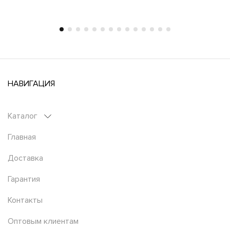
НАВИГАЦИЯ
Каталог
Главная
Доставка
Гарантия
Контакты
Оптовым клиентам