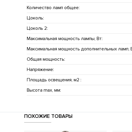
Количество ламп общее:
Цоколь:
Цоколь 2:
Максимальная мощность лампы, Вт:
Максимальная мощность дополнительных ламп, В
Общая мощность:
Напряжение:
Площадь освещения, м2 :
Высота max, мм:
ПОХОЖИЕ ТОВАРЫ