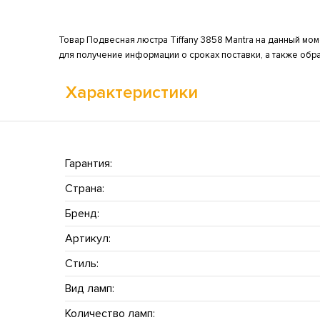
Товар Подвесная люстра Tiffany 3858 Mantra на данный мом
для получение информации о сроках поставки, а также обр
Характеристики
Гарантия:
Страна:
Бренд:
Артикул:
Стиль:
Вид ламп:
Количество ламп: