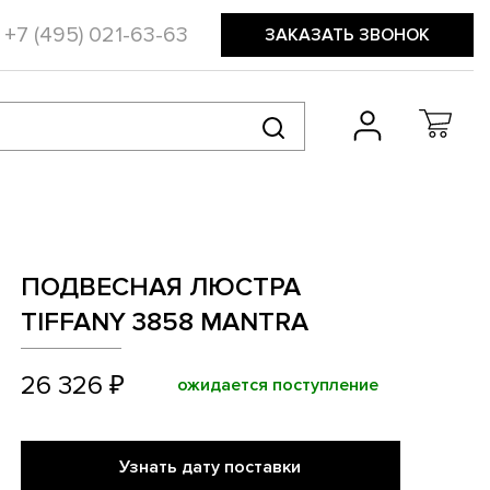
+7 (495) 021-63-63
ЗАКАЗАТЬ ЗВОНОК
ПОДВЕСНАЯ ЛЮСТРА
TIFFANY 3858 MANTRA
26 326 ₽
ожидается поступление
Узнать дату поставки