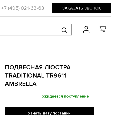
+7 (495) 021-63-63
ЗАКАЗАТЬ ЗВОНОК
ПОДВЕСНАЯ ЛЮСТРА
TRADITIONAL TR9611
AMBRELLA
ожидается поступление
Узнать дату поставки