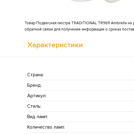
Товар Подвесная люстра TRADITIONAL TR9611 Ambrella на д
обратной связи для получение информации о сроках постав
Характеристики
Страна:
Бренд:
Артикул:
Стиль:
Вид ламп:
Количество ламп: