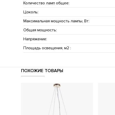
Количество ламп общее:
Цоколь:
Максимальная мощность лампы, Вт:
Общая мощность:
Напряжение:
Площадь освещения, м2 :
ПОХОЖИЕ ТОВАРЫ