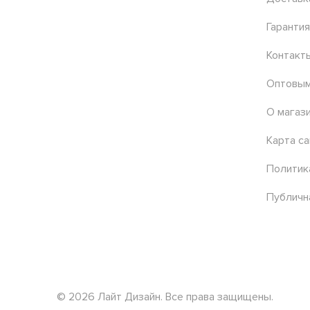
Гарантия
Контакт
Оптовым
О магаз
Карта са
Политик
Публичн
© 2026 Лайт Дизайн. Все права защищены.