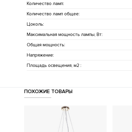
Количество ламп:
Количество ламп общее:
Цоколь:
Максимальная мощность лампы, Вт:
Общая мощность:
Напряжение:
Площадь освещения, м2 :
ПОХОЖИЕ ТОВАРЫ