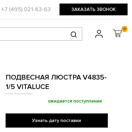
+7 (495) 021-63-63
ЗАКАЗАТЬ ЗВОНОК
0
ПОДВЕСНАЯ ЛЮСТРА V4835-
1/5 VITALUCE
ожидается поступление
Узнать дату поставки