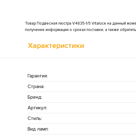
Товар Подвесная люстра V4835-1/5 Vitaluce на данный моме
получение информации о сроках поставки, а также обратит
Характеристики
Гарантия:
Страна:
Бренд:
Артикул:
Стиль:
Вид ламп: