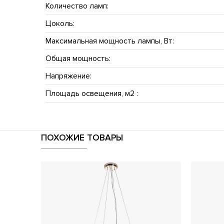
Количество ламп:
Цоколь:
Максимальная мощность лампы, Вт:
Общая мощность:
Напряжение:
Площадь освещения, м2 :
ПОХОЖИЕ ТОВАРЫ