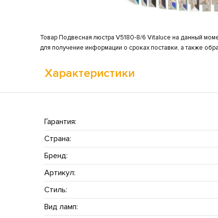
Товар Подвесная люстра V5180-8/6 Vitaluce на данный моме
для получение информации о сроках поставки, а также обр
Характеристики
Гарантия:
Страна:
Бренд:
Артикул:
Стиль:
Вид ламп: