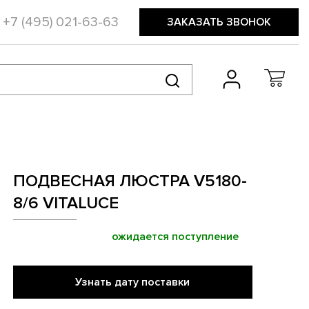
+7 (495) 021-63-63
ЗАКАЗАТЬ ЗВОНОК
ПОДВЕСНАЯ ЛЮСТРА V5180-
8/6 VITALUCE
ожидается поступление
Узнать дату поставки