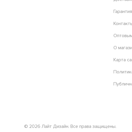
Гарантия
Контакт
Оптовым
О магаз
Карта са
Политик
Публичн
© 2026 Лайт Дизайн. Все права защищены.