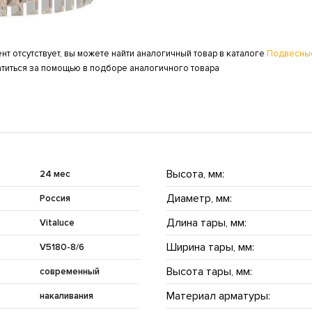
нт отсутствует, вы можете найти аналогичный товар в каталоге
Подвесны
атиться за помощью в подборе аналогичного товара
Высота, мм:
24 мес
Диаметр, мм:
Россия
Длина тары, мм:
Vitaluce
Ширина тары, мм:
V5180-8/6
Высота тары, мм:
современный
Материал арматуры:
накаливания