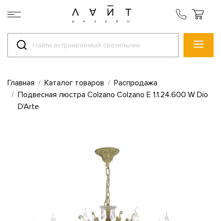
Главная
Каталог товаров
Распродажа
Подвесная люстра Colzano Colzano E 1.1.24.600 W Dio
D'Arte