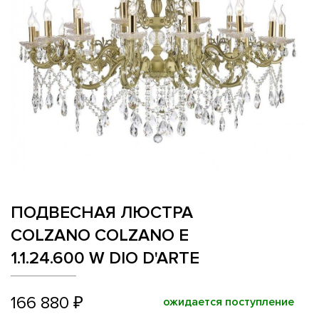
ПОДВЕСНАЯ ЛЮСТРА
COLZANO COLZANO E
1.1.24.600 W DIO D'ARTE
166 880 ₽
ожидается поступление