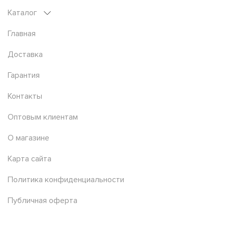
Каталог
Главная
Доставка
Гарантия
Контакты
Оптовым клиентам
О магазине
Карта сайта
Политика конфиденциальности
Публичная оферта