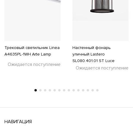
Трековый светильник Linea
Настенный фонарь
A4635PL-1WH Arte Lamp
уличный Lastero
SL080.401.01 ST Luce
Ожидается поступление
Ожидается поступление
НАВИГАЦИЯ