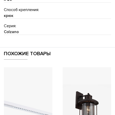
Способ крепления:
крюк
Серия:
Colzano
ПОХОЖИЕ ТОВАРЫ