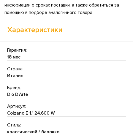
информации о сроках поставки, а также обратиться за
помощью в подборе аналогичного товара
Характеристики
Гарантия:
18 мес
Страна:
Италия
Бренд:
Dio D'Arte
Артикул:
Colzano E 1.1.24.600 W
Стиль:
классический / барокко