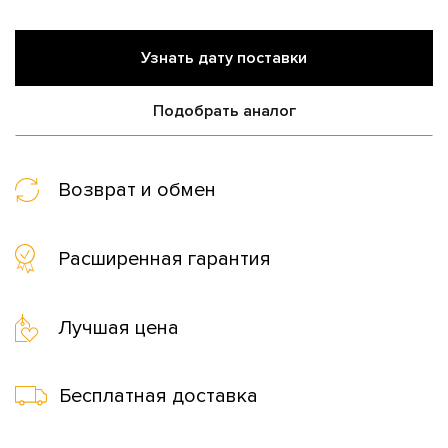
Узнать дату поставки
Подобрать аналог
Возврат и обмен
Расширенная гарантия
Лучшая цена
Бесплатная доставка