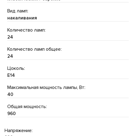
Вид ламп:
накаливания
Количество ламп:
24
Количество ламп общее:
24
Цоколь:
E14
Максимальная мощность лампы, Вт:
40
Общая мощность:
960
Напряжение: