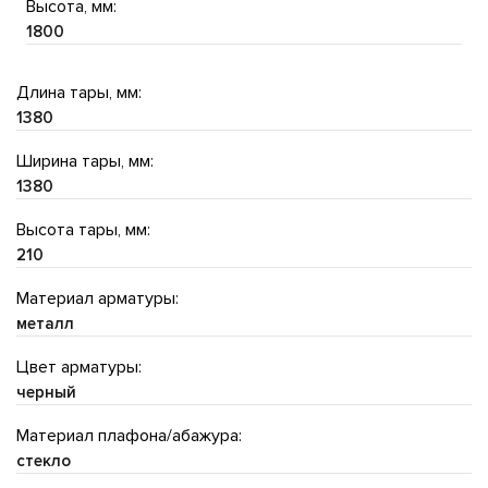
Высота, мм:
1800
Длина тары, мм:
1380
Ширина тары, мм:
1380
Высота тары, мм:
210
Материал арматуры:
металл
Цвет арматуры:
черный
Материал плафона/абажура:
стекло