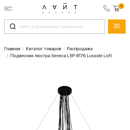
0
Главная
Каталог товаров
Распродажа
Подвесная люстра Seneca LSP-8176 Lussole Loft