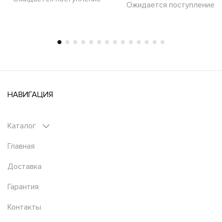
Ожидается поступление
НАВИГАЦИЯ
Каталог
Главная
Доставка
Гарантия
Контакты