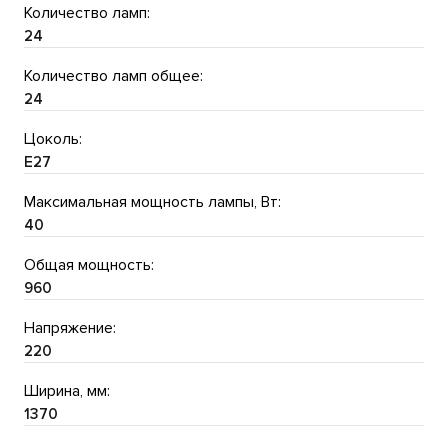
Количество ламп:
24
Количество ламп общее:
24
Цоколь:
E27
Максимальная мощность лампы, Вт:
40
Общая мощность:
960
Напряжение:
220
Ширина, мм:
1370