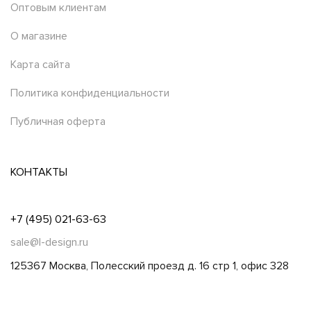
Оптовым клиентам
О магазине
Карта сайта
Политика конфиденциальности
Публичная оферта
КОНТАКТЫ
+7 (495) 021-63-63
sale@l-design.ru
125367 Москва, Полесский проезд д. 16 стр 1, офис 328