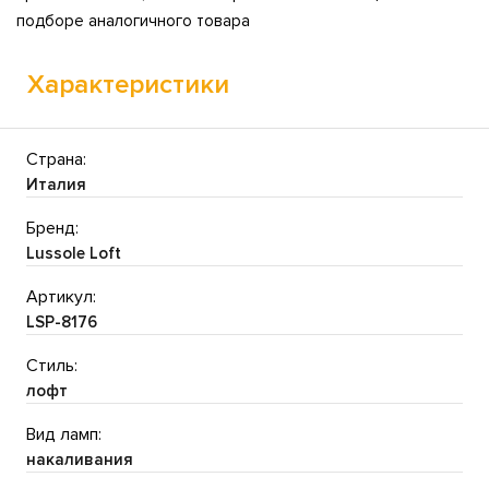
подборе аналогичного товара
Характеристики
Страна:
Италия
Бренд:
Lussole Loft
Артикул:
LSP-8176
Стиль:
лофт
Вид ламп:
накаливания