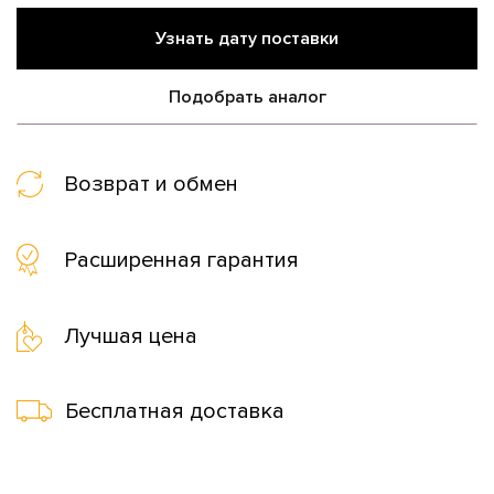
Узнать дату поставки
Подобрать аналог
Возврат и обмен
Расширенная гарантия
Лучшая цена
Бесплатная доставка