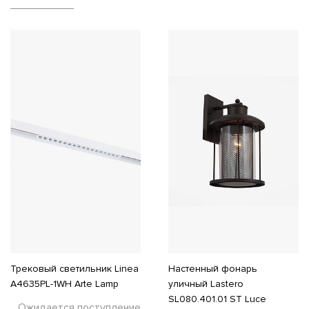
Трековый светильник Linea
Настенный фонарь
A4635PL-1WH Arte Lamp
уличный Lastero
SL080.401.01 ST Luce
Ожидается поступление