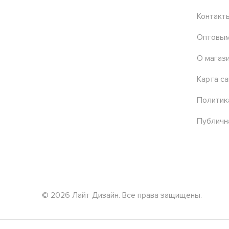
Контакт
Оптовым
О магаз
Карта са
Политик
Публичн
© 2026 Лайт Дизайн. Все права защищены.