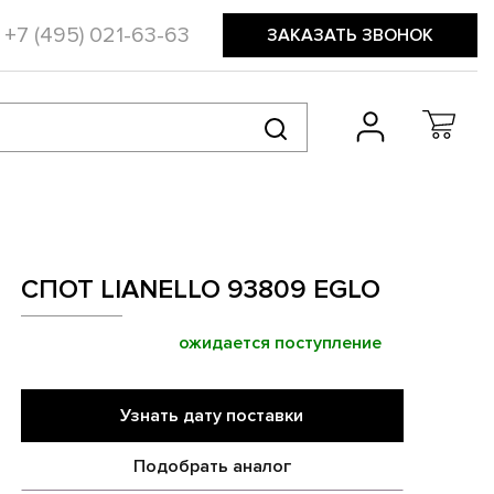
+7 (495) 021-63-63
ЗАКАЗАТЬ ЗВОНОК
СПОТ LIANELLO 93809 EGLO
ожидается поступление
Узнать дату поставки
Подобрать аналог