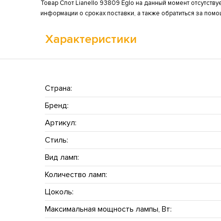
Товар Спот Lianello 93809 Eglo на данный момент отсутству
информации о сроках поставки, а также обратиться за пом
Характеристики
Страна:
Бренд:
Артикул:
Стиль:
Вид ламп:
Количество ламп:
Цоколь:
Максимальная мощность лампы, Вт: