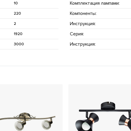
Комплектация лампами:
10
Компоненты:
220
Инструкция:
2
Серия:
1920
Инструкция:
3000