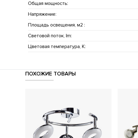
Общая мощность:
Напряжение:
Площадь освещения, м2 :
Световой поток, lm:
Цветовая температура, K:
ПОХОЖИЕ ТОВАРЫ