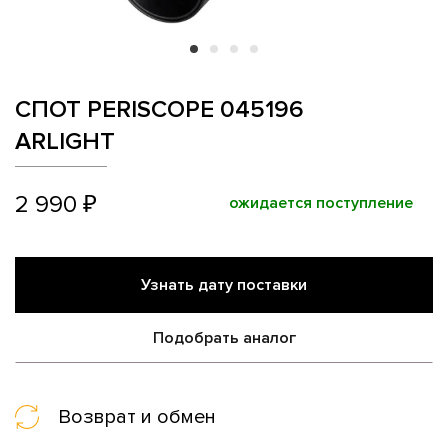
СПОТ PERISCOPE 045196
ARLIGHT
2 990 ₽
ожидается поступление
Узнать дату поставки
Подобрать аналог
Возврат и обмен