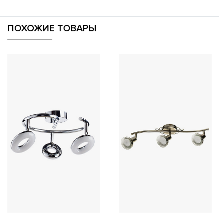
ПОХОЖИЕ ТОВАРЫ