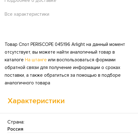
Подробнее о доставке
Все характеристики
Товар Спот PERISCOPE 045196 Arlight на данный момент
отсутствует, вы можете найти аналогичный товар в
каталоге
На штанге
или воспользоваться формами
обратной связи для получение информации о сроках
поставки, а также обратиться за помощью в подборе
аналогичного товара
Характеристики
Страна:
Россия