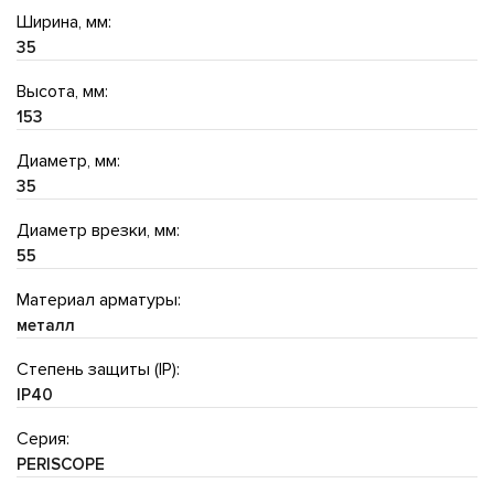
Ширина, мм:
35
Высота, мм:
153
Диаметр, мм:
35
Диаметр врезки, мм:
55
Материал арматуры:
металл
Степень защиты (IP):
IP40
Серия:
PERISCOPE