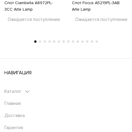
Спот Ciambella A8972PL-
Спот Focus A5219PL-3AB
3CC Arte Lamp
Arte Lamp
Ожидается поступление
Ожидается поступление
НАВИГАЦИЯ
Каталог
Главная
Доставка
Гарантия