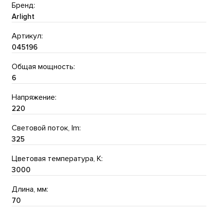
Бренд:
Arlight
Артикул:
045196
Общая мощность:
6
Напряжение:
220
Световой поток, lm:
325
Цветовая температура, K:
3000
Длина, мм:
70