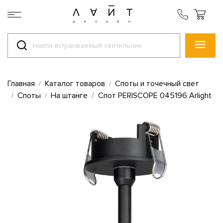
Главная
Каталог товаров
Споты и точечный свет
Споты
На штанге
Спот PERISCOPE 045196 Arlight