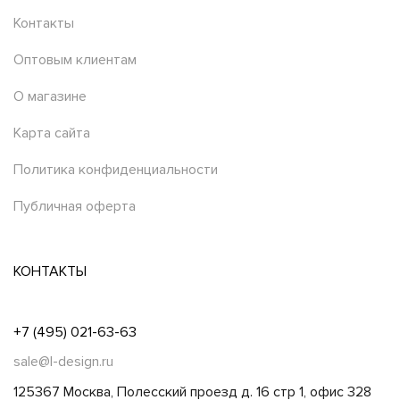
Контакты
Оптовым клиентам
О магазине
Карта сайта
Политика конфиденциальности
Публичная оферта
КОНТАКТЫ
+7 (495) 021-63-63
sale@l-design.ru
125367 Москва, Полесский проезд д. 16 стр 1, офис 328