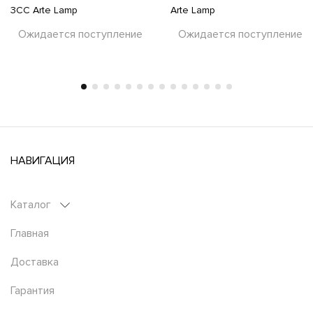
3CC Arte Lamp
Arte Lamp
Ожидается поступление
Ожидается поступление
НАВИГАЦИЯ
Каталог
Главная
Доставка
Гарантия