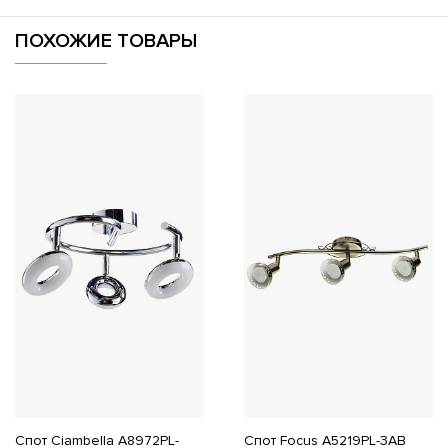
ПОХОЖИЕ ТОВАРЫ
Спот Ciambella A8972PL-
Спот Focus A5219PL-3AB