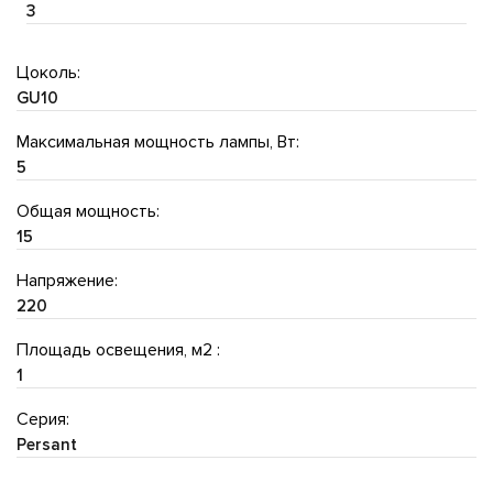
3
Цоколь:
GU10
Максимальная мощность лампы, Вт:
5
Общая мощность:
15
Напряжение:
220
Площадь освещения, м2 :
1
Серия:
Persant