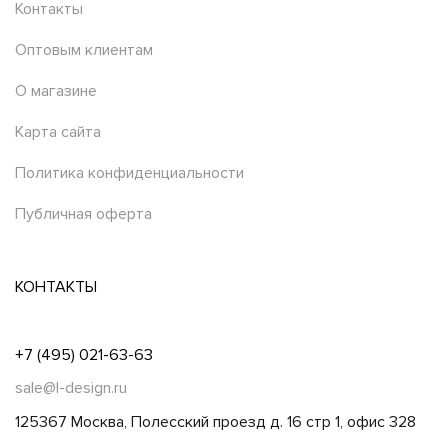
Контакты
Оптовым клиентам
О магазине
Карта сайта
Политика конфиденциальности
Публичная оферта
КОНТАКТЫ
+7 (495) 021-63-63
sale@l-design.ru
125367 Москва, Полесский проезд д. 16 стр 1, офис 328