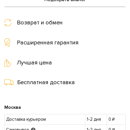
Возврат и обмен
Расширенная гарантия
Лучшая цена
Бесплатная доставка
Москва
Доставка курьером
1-2 дня
0 ₽
Самовывоз
1-2 дня
0 ₽
?