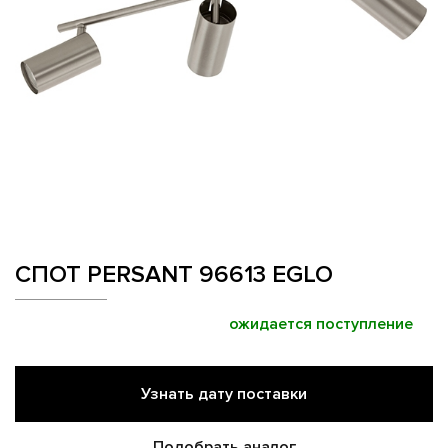
СПОТ PERSANT 96613 EGLO
ожидается поступление
Узнать дату поставки
Подобрать аналог