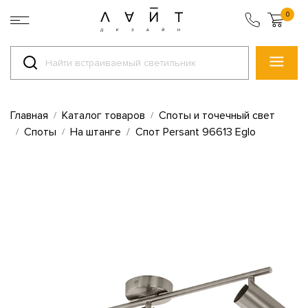
0
Главная
Каталог товаров
Споты и точечный свет
Споты
На штанге
Спот Persant 96613 Eglo