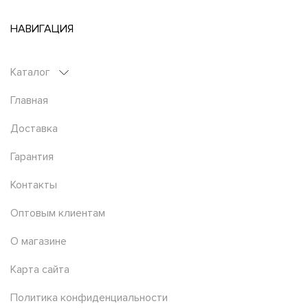
НАВИГАЦИЯ
Каталог
Главная
Доставка
Гарантия
Контакты
Оптовым клиентам
О магазине
Карта сайта
Политика конфиденциальности