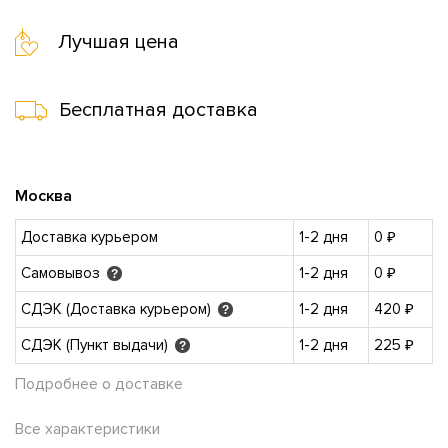
Лучшая цена
Бесплатная доставка
Москва
Доставка курьером
1-2 дня
0 ₽
Самовывоз
1-2 дня
0 ₽
?
СДЭК (Доставка курьером)
1-2 дня
420 ₽
?
СДЭК (Пункт выдачи)
1-2 дня
225 ₽
?
Подробнее о доставке
Все характеристики