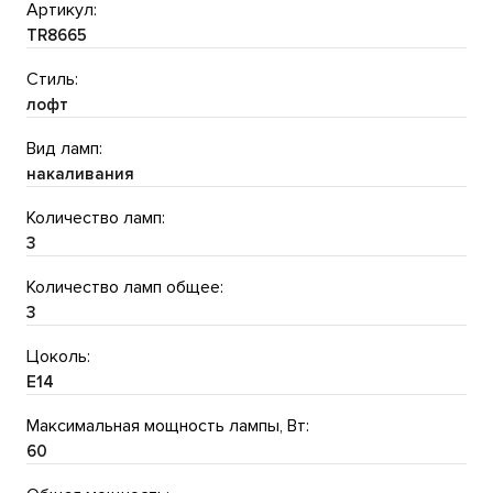
Артикул:
TR8665
Стиль:
лофт
Вид ламп:
накаливания
Количество ламп:
3
Количество ламп общее:
3
Цоколь:
E14
Максимальная мощность лампы, Вт:
60