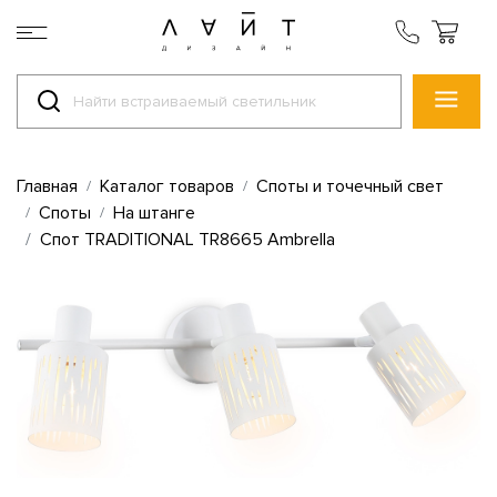
Главная
Каталог товаров
Споты и точечный свет
Споты
На штанге
Спот TRADITIONAL TR8665 Ambrella