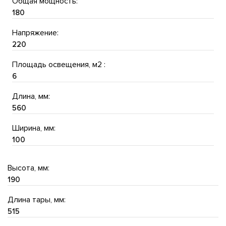
Общая мощность:
180
Напряжение:
220
Площадь освещения, м2 :
6
Длина, мм:
560
Ширина, мм:
100
Высота, мм:
190
Длина тары, мм:
515