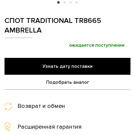
СПОТ TRADITIONAL TR8665
AMBRELLA
ожидается поступление
Узнать дату поставки
Подобрать аналог
Возврат и обмен
Расширенная гарантия