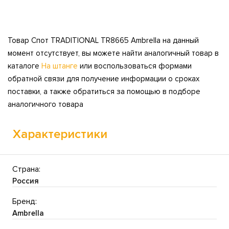
Товар Спот TRADITIONAL TR8665 Ambrella на данный
момент отсутствует, вы можете найти аналогичный товар в
каталоге
На штанге
или воспользоваться формами
обратной связи для получение информации о сроках
поставки, а также обратиться за помощью в подборе
аналогичного товара
Характеристики
Страна:
Россия
Бренд:
Ambrella