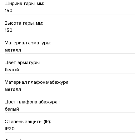
Ширина тары, мм:
150
Высота тары, мм:
150
Материал арматуры:
металл
Цвет арматуры:
белый
Материал плафона/абажура:
металл
Цвет плафона абажура :
белый
Степень защиты (IP):
IP20