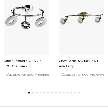
Спот Ciambella A8972PL-
Спот Focus A5219PL-3AB
3CC Arte Lamp
Arte Lamp
Ожидается поступление
Ожидается поступление