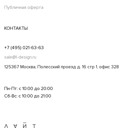
Публичная оферта
КОНТАКТЫ
+7 (495) 021-63-63
sale@l-design.ru
125367 Москва, Полесский проезд д. 16 стр 1, офис 328
Пн-Пт: с 10:00 до 20:00
Сб-Вс: с 10:00 до 21:00