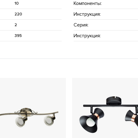
Компоненты:
10
Инструкция:
220
Серия:
2
Инструкция:
395