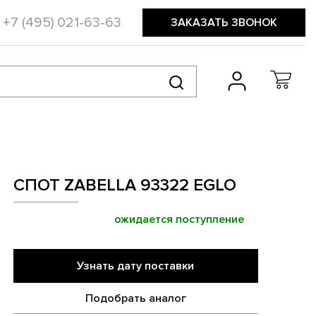
+7 (495) 021-63-63
ЗАКАЗАТЬ ЗВОНОК
СПОТ ZABELLA 93322 EGLO
ожидается поступление
Узнать дату поставки
Подобрать аналог