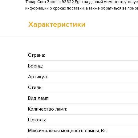
Товар Спот Zabella 93322 Eglo на данный момент отсутствуе
информации о сроках поставки, а также обратиться за пом
Характеристики
Страна:
Бренд:
Артикул:
Стиль:
Вид ламп:
Количество ламп:
Цоколь:
Максимальная мощность лампы, Вт: