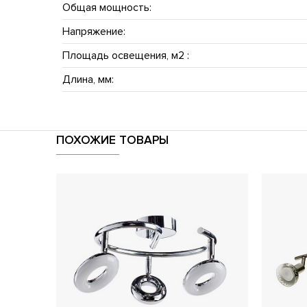
Общая мощность:
Напряжение:
Площадь освещения, м2 :
Длина, мм:
ПОХОЖИЕ ТОВАРЫ