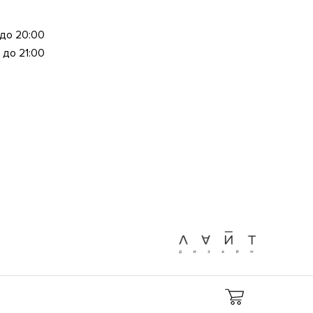
 до 20:00
 до 21:00