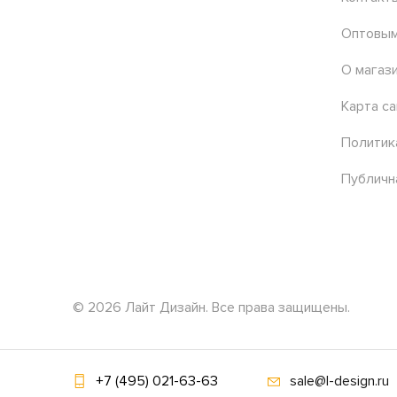
Оптовым
О магаз
Карта са
Политик
Публичн
© 2026 Лайт Дизайн. Все права защищены.
+7 (495) 021-63-63
sale@l-design.ru