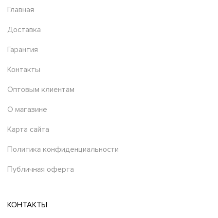
Главная
Доставка
Гарантия
Контакты
Оптовым клиентам
О магазине
Карта сайта
Политика конфиденциальности
Публичная оферта
КОНТАКТЫ