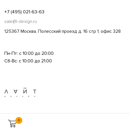
+7 (495) 021-63-63
sale@l-design.ru
125367 Москва, Полесский проезд д. 16 стр 1, офис 328
Пн-Пт: с 10:00 до 20:00
Сб-Вс: с 10:00 до 21:00
0