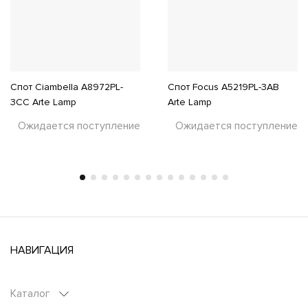
Спот Ciambella A8972PL-
Спот Focus A5219PL-3AB
3CC Arte Lamp
Arte Lamp
Ожидается поступление
Ожидается поступление
НАВИГАЦИЯ
Каталог