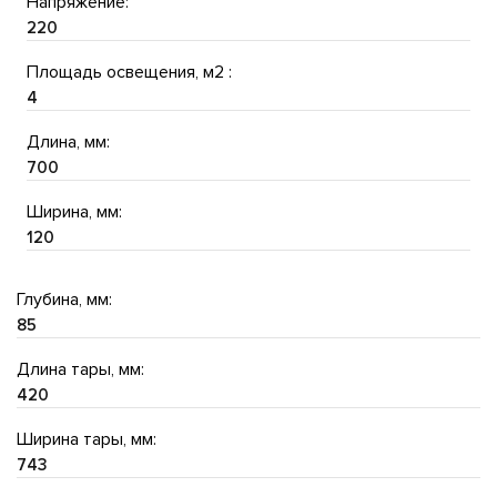
Напряжение:
220
Площадь освещения, м2 :
4
Длина, мм:
700
Ширина, мм:
120
Глубина, мм:
85
Длина тары, мм:
420
Ширина тары, мм:
743