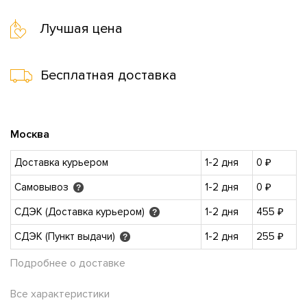
Лучшая цена
Бесплатная доставка
Москва
Доставка курьером
1-2 дня
0 ₽
Самовывоз
1-2 дня
0 ₽
?
СДЭК (Доставка курьером)
1-2 дня
455 ₽
?
СДЭК (Пункт выдачи)
1-2 дня
255 ₽
?
Подробнее о доставке
Все характеристики