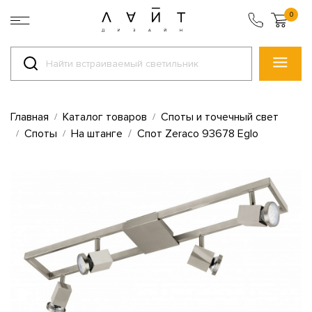
0
Главная
Каталог товаров
Споты и точечный свет
Споты
На штанге
Спот Zeraco 93678 Eglo