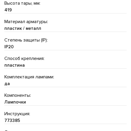
Высота тары, мм:
419
Материал арматуры:
пластик / металл
Степень защиты (IP):
IP20
Способ крепления:
пластина
Комплектация лампами:
да
Компоненты:
Лампочки
Инструкция:
773385