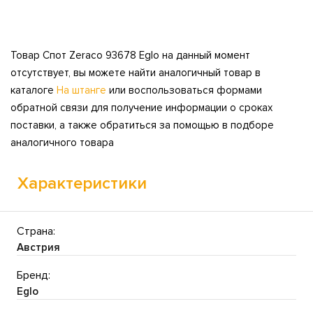
Товар Спот Zeraco 93678 Eglo на данный момент
отсутствует, вы можете найти аналогичный товар в
каталоге
На штанге
или воспользоваться формами
обратной связи для получение информации о сроках
поставки, а также обратиться за помощью в подборе
аналогичного товара
Характеристики
Страна:
Австрия
Бренд:
Eglo