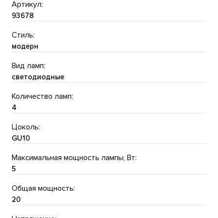
Артикул:
93678
Стиль:
модерн
Вид ламп:
светодиодные
Количество ламп:
4
Цоколь:
GU10
Максимальная мощность лампы, Вт:
5
Общая мощность:
20