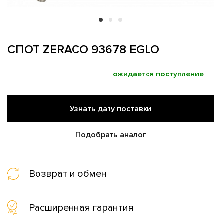
СПОТ ZERACO 93678 EGLO
ожидается поступление
Узнать дату поставки
Подобрать аналог
Возврат и обмен
Расширенная гарантия