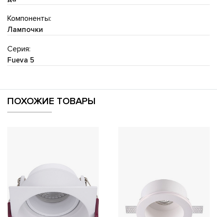
Компоненты:
Лампочки
Серия:
Fueva 5
ПОХОЖИЕ ТОВАРЫ