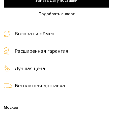
Узнать дату поставки
Подобрать аналог
Возврат и обмен
Расширенная гарантия
Лучшая цена
Бесплатная доставка
Москва