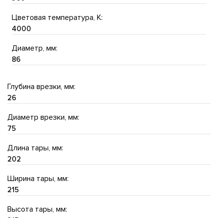
Цветовая температура, K:
4000
Диаметр, мм:
86
Глубина врезки, мм:
26
Диаметр врезки, мм:
75
Длина тары, мм:
202
Ширина тары, мм:
215
Высота тары, мм: