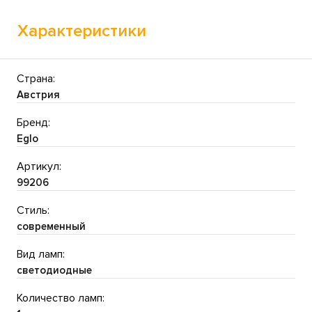
Характеристики
Страна:
Австрия
Бренд:
Eglo
Артикул:
99206
Стиль:
современный
Вид ламп:
светодиодные
Количество ламп: