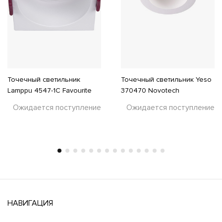
Точечный светильник
Точечный светильник Yeso
Lamppu 4547-1C Favourite
370470 Novotech
Ожидается поступление
Ожидается поступление
НАВИГАЦИЯ