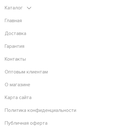
Каталог
Главная
Доставка
Гарантия
Контакты
Оптовым клиентам
О магазине
Карта сайта
Политика конфиденциальности
Публичная оферта