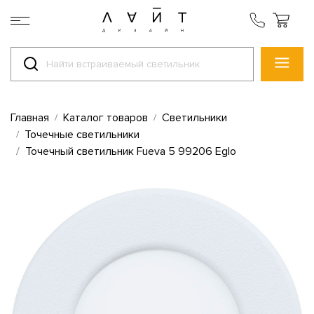
Главная
Каталог товаров
Светильники
Точечные светильники
Точечный светильник Fueva 5 99206 Eglo