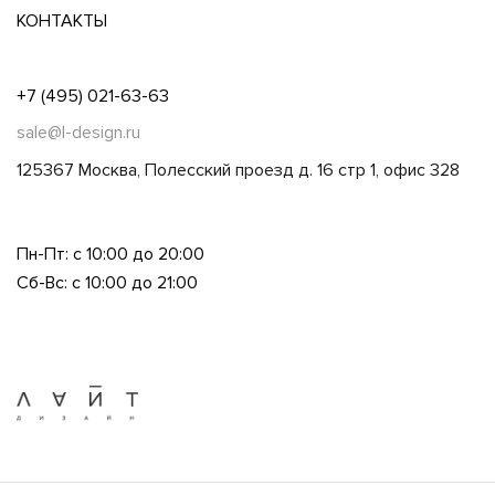
КОНТАКТЫ
+7 (495) 021-63-63
sale@l-design.ru
125367 Москва, Полесский проезд д. 16 стр 1, офис 328
Пн-Пт: с 10:00 до 20:00
Сб-Вс: с 10:00 до 21:00