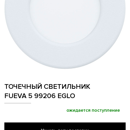
ТОЧЕЧНЫЙ СВЕТИЛЬНИК
FUEVA 5 99206 EGLO
ожидается поступление