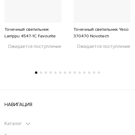
Точечный светильник
Точечный светильник Yeso
Lamppu 4547-1C Favourite
370470 Novotech
Ожидается поступление
Ожидается поступление
НАВИГАЦИЯ
Каталог