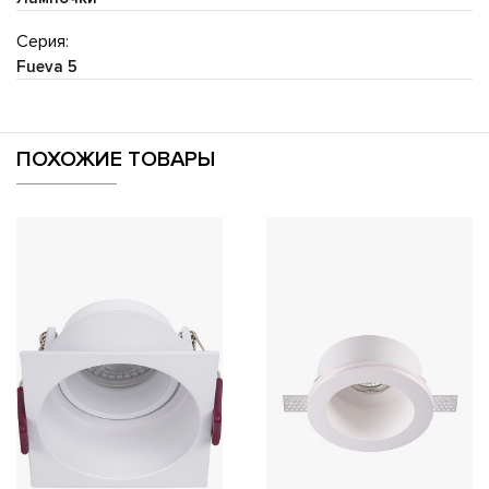
Серия:
Fueva 5
ПОХОЖИЕ ТОВАРЫ