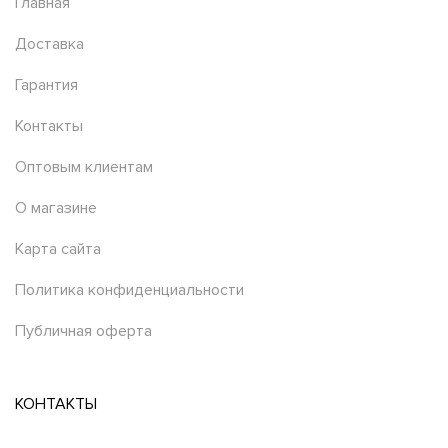
Главная
Доставка
Гарантия
Контакты
Оптовым клиентам
О магазине
Карта сайта
Политика конфиденциальности
Публичная оферта
КОНТАКТЫ