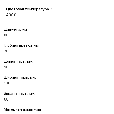
Цветовая температура, K:
4000
Диаметр, мм:
86
Глубина врезки, мм:
26
Длина тары, мм:
90
Ширина тары, мм:
100
Высота тары, мм:
60
Материал арматуры: