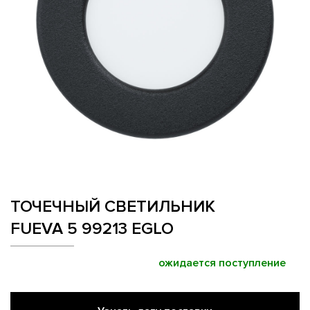
ТОЧЕЧНЫЙ СВЕТИЛЬНИК
FUEVA 5 99213 EGLO
ожидается поступление