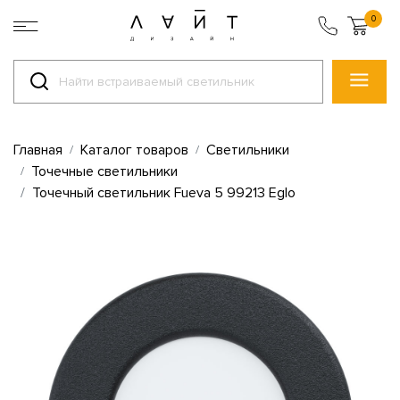
0
Главная
Каталог товаров
Светильники
Точечные светильники
Точечный светильник Fueva 5 99213 Eglo