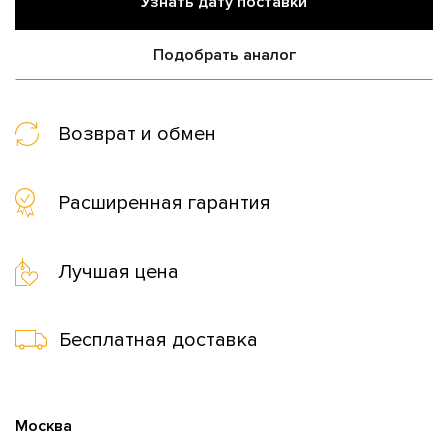
Узнать дату поставки
Подобрать аналог
Возврат и обмен
Расширенная гарантия
Лучшая цена
Бесплатная доставка
Москва