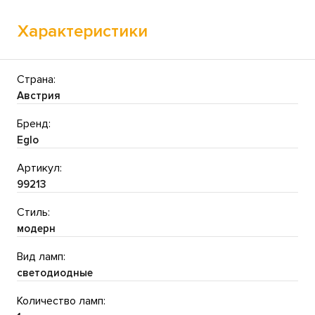
Характеристики
Страна:
Австрия
Бренд:
Eglo
Артикул:
99213
Стиль:
модерн
Вид ламп:
светодиодные
Количество ламп: