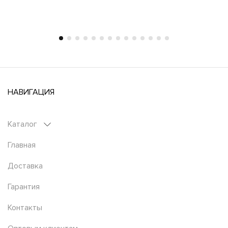
НАВИГАЦИЯ
Каталог
Главная
Доставка
Гарантия
Контакты