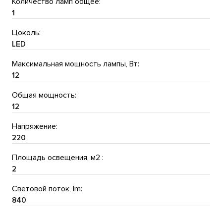
Количество ламп общее:
1
Цоколь:
LED
Максимальная мощность лампы, Вт:
12
Общая мощность:
12
Напряжение:
220
Площадь освещения, м2 :
2
Световой поток, lm:
840