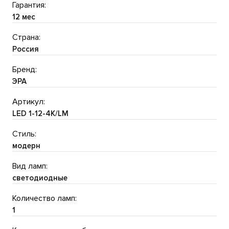
Гарантия:
12 мес
Страна:
Россия
Бренд:
ЭРА
Артикул:
LED 1-12-4K/LM
Стиль:
модерн
Вид ламп:
светодиодные
Количество ламп:
1