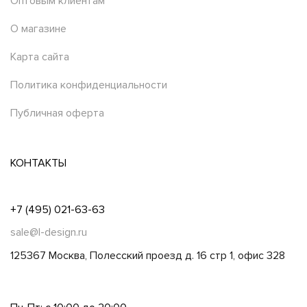
Оптовым клиентам
О магазине
Карта сайта
Политика конфиденциальности
Публичная оферта
КОНТАКТЫ
+7 (495) 021-63-63
sale@l-design.ru
125367 Москва, Полесский проезд д. 16 стр 1, офис 328