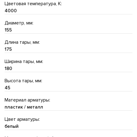
Цветовая температура, K:
4000
Диаметр, мм:
155
Длина тары, мм:
175
Ширина тары, мм:
180
Высота тары, мм:
45
Материал арматуры:
пластик / металл
Цвет арматуры:
белый