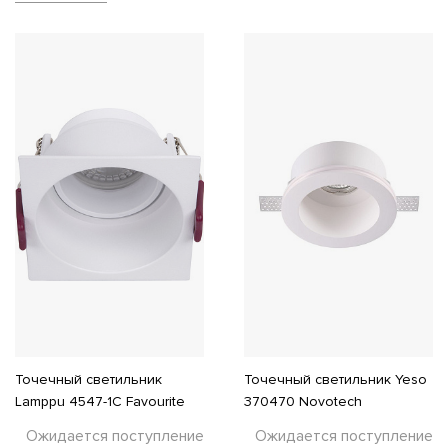
Точечный светильник
Точечный светильник Yeso
Lamppu 4547-1C Favourite
370470 Novotech
Ожидается поступление
Ожидается поступление