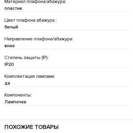
Материал плафона/абажура:
пластик
Цвет плафона абажура :
белый
Направление плафона/абажура:
вниз
Степень защиты (IP):
IP20
Комплектация лампами:
да
Компоненты:
Лампочки
ПОХОЖИЕ ТОВАРЫ