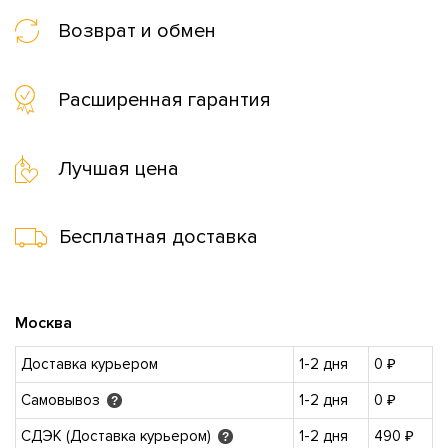
Возврат и обмен
Расширенная гарантия
Лучшая цена
Бесплатная доставка
Москва
Доставка курьером
1-2 дня
0 ₽
Самовывоз
1-2 дня
0 ₽
?
СДЭК (Доставка курьером)
1-2 дня
490 ₽
?