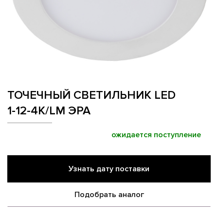
ТОЧЕЧНЫЙ СВЕТИЛЬНИК LED
1-12-4K/LM ЭРА
ожидается поступление
Узнать дату поставки
Подобрать аналог