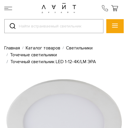
Главная
Каталог товаров
Светильники
Точечные светильники
Точечный светильник LED 1-12-4K/LM ЭРА