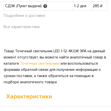
СДЭК (Пункт выдачи)
1-2 дня
285 ₽
?
Подробнее о доставке
Все характеристики
Товар Точечный светильник LED 1-12-4K/LM ЭРА на данный
момент отсутствует, вы можете найти аналогичный товар в
каталоге
Точечные светильники
или воспользоваться
формами обратной связи для получение информации о
сроках поставки, а также обратиться за помощью в
подборе аналогичного товара
Характеристики