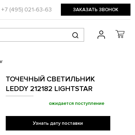
+7 (495) 021-63-63
ЗАКАЗАТЬ ЗВОНОК
ar
ТОЧЕЧНЫЙ СВЕТИЛЬНИК
LEDDY 212182 LIGHTSTAR
ожидается поступление
Узнать дату поставки