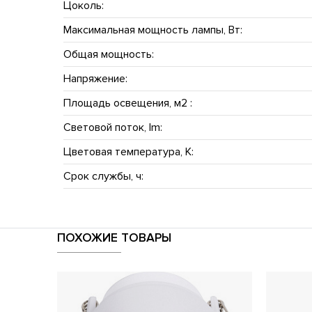
Цоколь:
Максимальная мощность лампы, Вт:
Общая мощность:
Напряжение:
Площадь освещения, м2 :
Световой поток, lm:
Цветовая температура, K:
Срок службы, ч:
ПОХОЖИЕ ТОВАРЫ