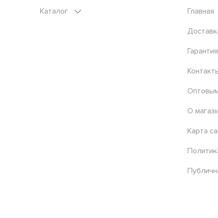
Каталог
Главная
Доставк
Гарантия
Контакт
Оптовым
О магаз
Карта са
Политик
Публичн