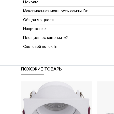
Цоколь:
Максимальная мощность лампы, Вт:
Общая мощность:
Напряжение:
Площадь освещения, м2 :
Световой поток, lm:
ПОХОЖИЕ ТОВАРЫ