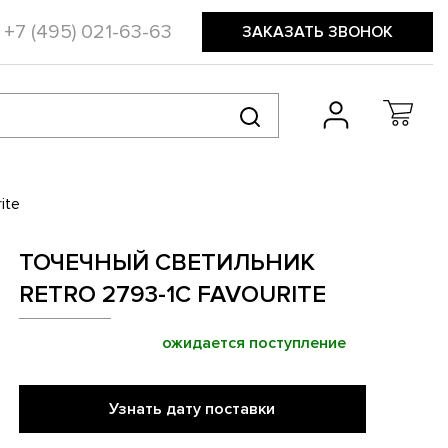
+7 (495) 021-63-63
ЗАКАЗАТЬ ЗВОНОК
ite
ТОЧЕЧНЫЙ СВЕТИЛЬНИК
RETRO 2793-1C FAVOURITE
ожидается поступление
Узнать дату поставки