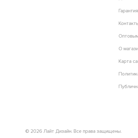
Гарантия
Контакт
Оптовым
О магаз
Карта са
Политик
Публичн
© 2026 Лайт Дизайн. Все права защищены.