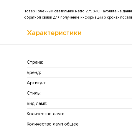
Товар Точечный светильник Retro 2793-1C Favourite на данн
обратной связи для получение информации о сроках постав
Характеристики
Страна:
Бренд:
Артикул:
Стиль:
Вид ламп:
Количество ламп:
Количество ламп общее: