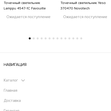
Точечный светильник
Точечный светильник Yeso
Lamppu 4547-1C Favourite
370470 Novotech
Ожидается поступление
Ожидается поступление
НАВИГАЦИЯ
Каталог
Главная
Доставка
Гарантия