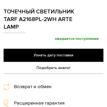
ТОЧЕЧНЫЙ СВЕТИЛЬНИК
TARF A2168PL-2WH ARTE
LAMP
ожидается поступление
Узнать дату поставки
Подобрать аналог
Возврат и обмен
Расширенная гарантия