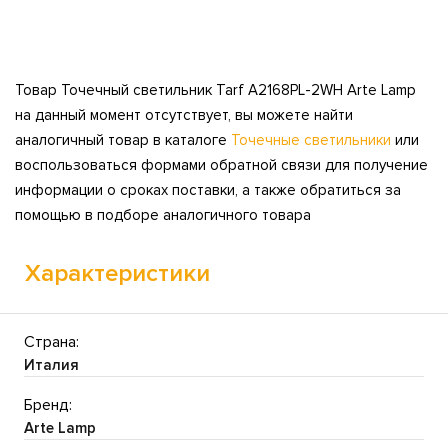
Товар Точечный светильник Tarf A2168PL-2WH Arte Lamp
на данный момент отсутствует, вы можете найти
аналогичный товар в каталоге
Точечные светильники
или
воспользоваться формами обратной связи для получение
информации о сроках поставки, а также обратиться за
помощью в подборе аналогичного товара
Характеристики
Страна:
Италия
Бренд:
Arte Lamp