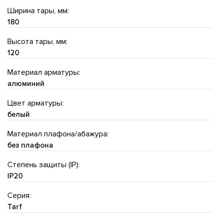
Ширина тары, мм:
180
Высота тары, мм:
120
Материал арматуры:
алюминий
Цвет арматуры:
белый
Материал плафона/абажура:
без плафона
Степень защиты (IP):
IP20
Серия:
Tarf