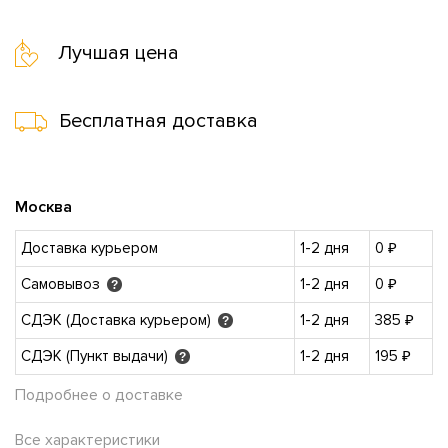
Лучшая цена
Бесплатная доставка
Москва
Доставка курьером
1-2 дня
0 ₽
Самовывоз
1-2 дня
0 ₽
?
СДЭК (Доставка курьером)
1-2 дня
385 ₽
?
СДЭК (Пункт выдачи)
1-2 дня
195 ₽
?
Подробнее о доставке
Все характеристики