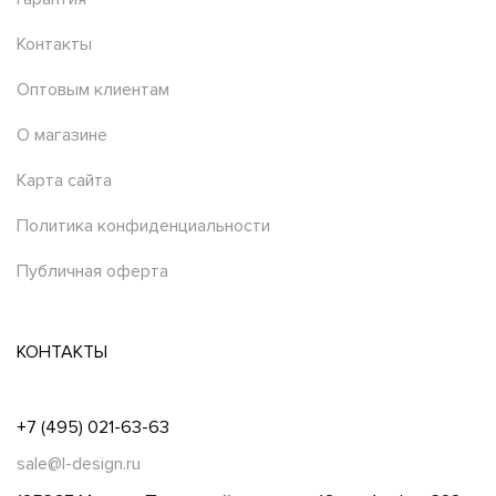
Контакты
Оптовым клиентам
О магазине
Карта сайта
Политика конфиденциальности
Публичная оферта
КОНТАКТЫ
+7 (495) 021-63-63
sale@l-design.ru