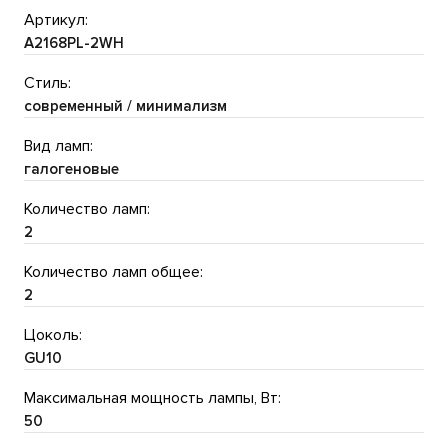
Артикул:
A2168PL-2WH
Стиль:
современный / минимализм
Вид ламп:
галогеновые
Количество ламп:
2
Количество ламп общее:
2
Цоколь:
GU10
Максимальная мощность лампы, Вт:
50