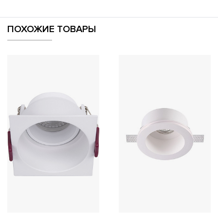
ПОХОЖИЕ ТОВАРЫ