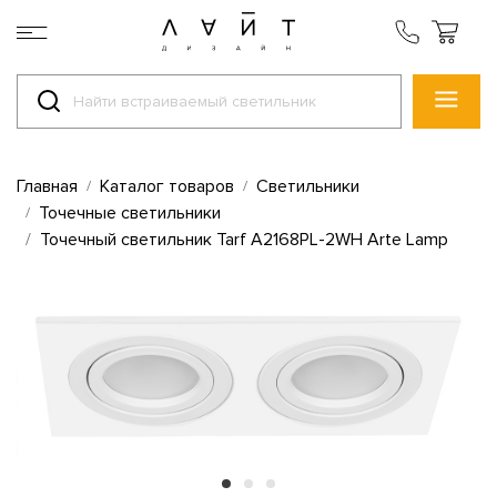
Главная
Каталог товаров
Светильники
Точечные светильники
Точечный светильник Tarf A2168PL-2WH Arte Lamp