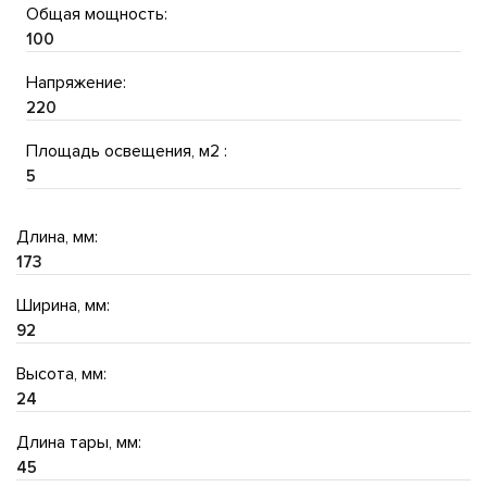
Общая мощность:
100
Напряжение:
220
Площадь освещения, м2 :
5
Длина, мм:
173
Ширина, мм:
92
Высота, мм:
24
Длина тары, мм:
45