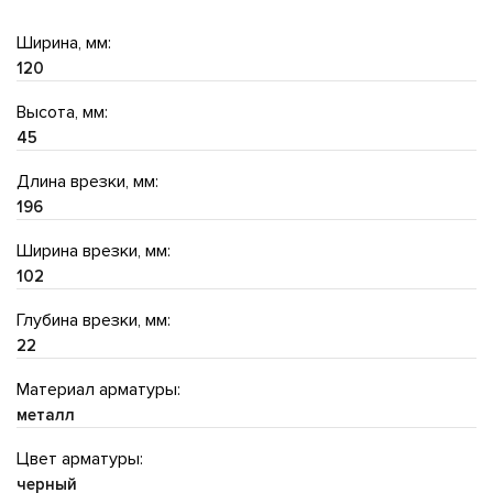
Ширина, мм:
120
Высота, мм:
45
Длина врезки, мм:
196
Ширина врезки, мм:
102
Глубина врезки, мм:
22
Материал арматуры:
металл
Цвет арматуры:
черный