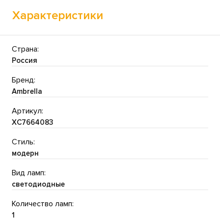
Характеристики
Страна:
Россия
Бренд:
Ambrella
Артикул:
XC7664083
Стиль:
модерн
Вид ламп:
светодиодные
Количество ламп:
1