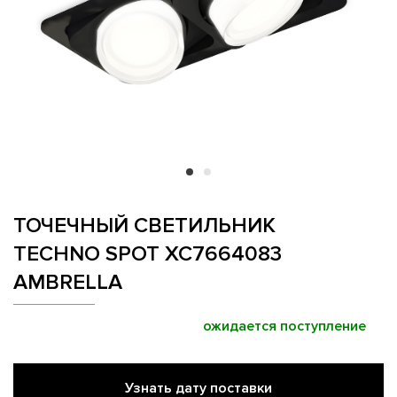
ТОЧЕЧНЫЙ СВЕТИЛЬНИК
TECHNO SPOT XC7664083
AMBRELLA
ожидается поступление
Узнать дату поставки