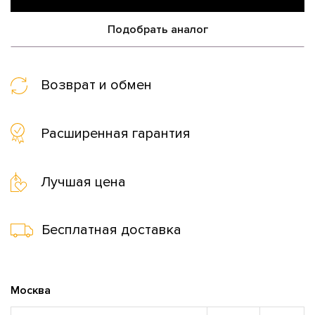
Подобрать аналог
Возврат и обмен
Расширенная гарантия
Лучшая цена
Бесплатная доставка
Москва