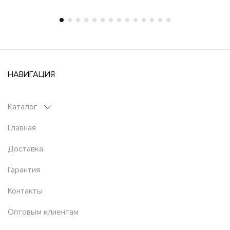
НАВИГАЦИЯ
Каталог
Главная
Доставка
Гарантия
Контакты
Оптовым клиентам