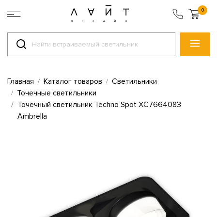
0
Главная
Каталог товаров
Светильники
Точечные светильники
Точечный светильник Techno Spot XC7664083
Ambrella