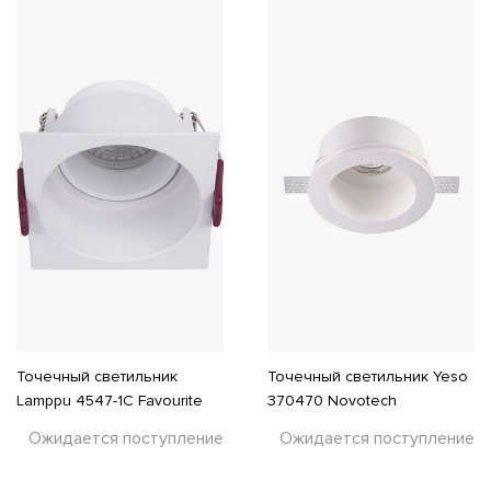
Точечный светильник
Точечный светильник Yeso
Lamppu 4547-1C Favourite
370470 Novotech
Ожидается поступление
Ожидается поступление