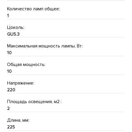
Количество ламп общее:
1
Цоколь:
GU5.3
Максимальная мощность лампы, Вт:
10
Общая мощность:
10
Напряжение:
220
Площадь освещения, м2 :
2
Длина, мм:
225