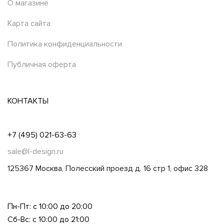
О магазине
Карта сайта
Политика конфиденциальности
Публичная оферта
КОНТАКТЫ
+7 (495) 021-63-63
sale@l-design.ru
125367 Москва, Полесский проезд д. 16 стр 1, офис 328
Пн-Пт: с 10:00 до 20:00
Сб-Вс: с 10:00 до 21:00