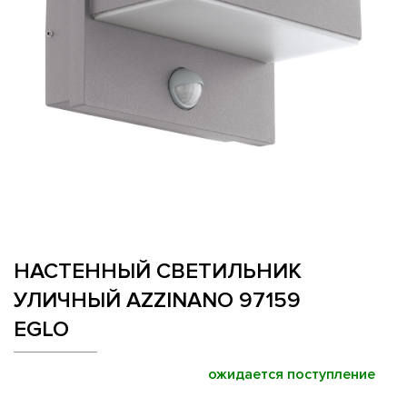
НАСТЕННЫЙ СВЕТИЛЬНИК
УЛИЧНЫЙ AZZINANO 97159
EGLO
ожидается поступление