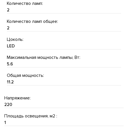
Количество ламп:
2
Количество ламп общее:
2
Цоколь:
LED
Максимальная мощность лампы, Вт:
5.6
Общая мощность:
11.2
Напряжение:
220
Площадь освещения, м2 :
1