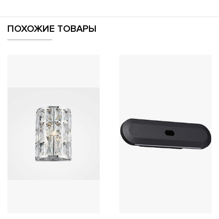
ПОХОЖИЕ ТОВАРЫ