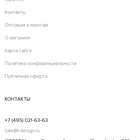
Контакты
Оптовым клиентам
О магазине
Карта сайта
Политика конфиденциальности
Публичная оферта
КОНТАКТЫ
+7 (495) 021-63-63
sale@l-design.ru