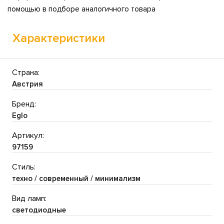
помощью в подборе аналогичного товара
Характеристики
Страна:
Австрия
Бренд:
Eglo
Артикул:
97159
Стиль:
техно / современный / минимализм
Вид ламп:
светодиодные