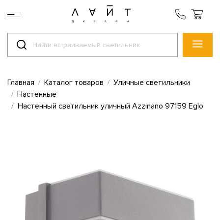
Главная
Каталог товаров
Уличные светильники
Настенные
Настенный светильник уличный Azzinano 97159 Eglo