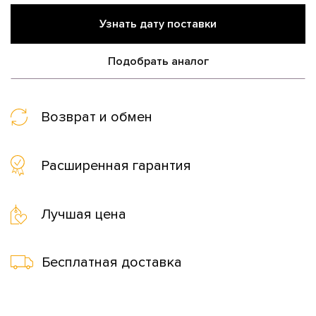
Узнать дату поставки
Подобрать аналог
Возврат и обмен
Расширенная гарантия
Лучшая цена
Бесплатная доставка