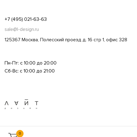
+7 (495) 021-63-63
sale@l-design.ru
125367 Москва, Полесский проезд д. 16 стр 1, офис 328
Пн-Пт: с 10:00 до 20:00
Сб-Вс: с 10:00 до 21:00
0