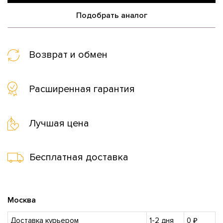
Подобрать аналог
Возврат и обмен
Расширенная гарантия
Лучшая цена
Бесплатная доставка
Москва
Доставка курьером
1-2 дня
0 ₽