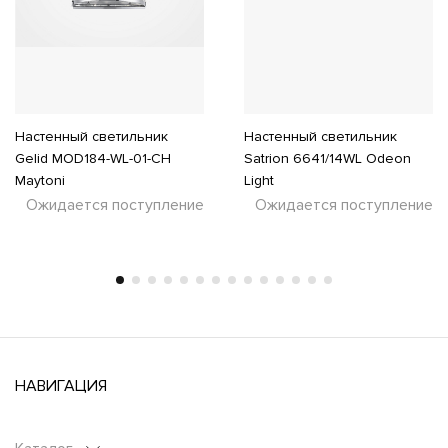
Настенный светильник
Настенный светильник
Gelid MOD184-WL-01-CH
Satrion 6641/14WL Odeon
Maytoni
Light
Ожидается поступление
Ожидается поступление
НАВИГАЦИЯ