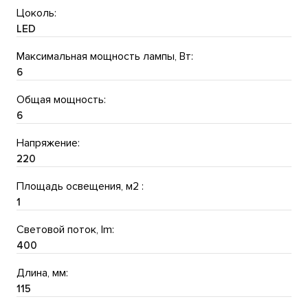
Цоколь:
LED
Максимальная мощность лампы, Вт:
6
Общая мощность:
6
Напряжение:
220
Площадь освещения, м2 :
1
Световой поток, lm:
400
Длина, мм:
115