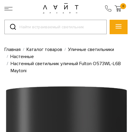
0
Главная
Каталог товаров
Уличные светильники
Настенные
Настенный светильник уличный Fulton O573WL-L6B
Maytoni