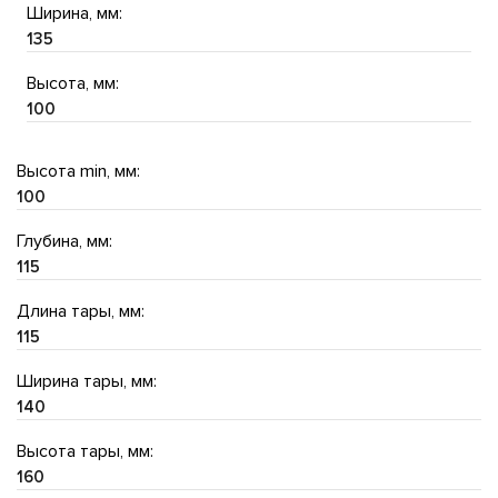
Ширина, мм:
135
Высота, мм:
100
Высота min, мм:
100
Глубина, мм:
115
Длина тары, мм:
115
Ширина тары, мм:
140
Высота тары, мм:
160