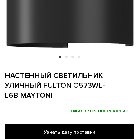
НАСТЕННЫЙ СВЕТИЛЬНИК
УЛИЧНЫЙ FULTON O573WL-
L6B MAYTONI
ожидается поступление
Узнать дату поставки