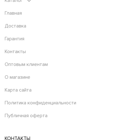
Каталог
Главная
Доставка
Гарантия
Контакты
Оптовым клиентам
О магазине
Карта сайта
Политика конфиденциальности
Публичная оферта
КОНТАКТЫ