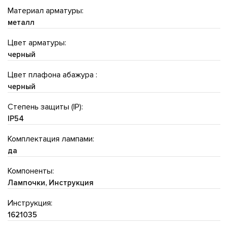
Материал арматуры:
металл
Цвет арматуры:
черный
Цвет плафона абажура :
черный
Степень защиты (IP):
IP54
Комплектация лампами:
да
Компоненты:
Лампочки, Инструкция
Инструкция:
1621035