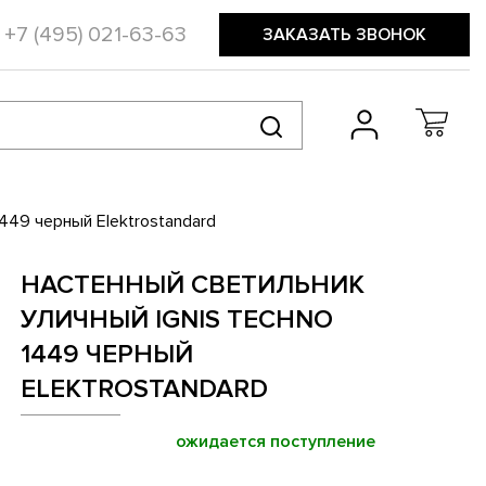
+7 (495) 021-63-63
ЗАКАЗАТЬ ЗВОНОК
1449 черный Elektrostandard
НАСТЕННЫЙ СВЕТИЛЬНИК
УЛИЧНЫЙ IGNIS TECHNO
1449 ЧЕРНЫЙ
ELEKTROSTANDARD
ожидается поступление