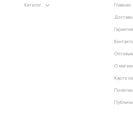
Каталог
Главная
Доставк
Гарантия
Контакт
Оптовым
О магаз
Карта са
Политик
Публичн