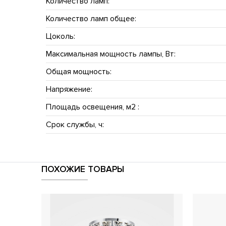
Количество ламп:
Количество ламп общее:
Цоколь:
Максимальная мощность лампы, Вт:
Общая мощность:
Напряжение:
Площадь освещения, м2 :
Срок службы, ч:
ПОХОЖИЕ ТОВАРЫ