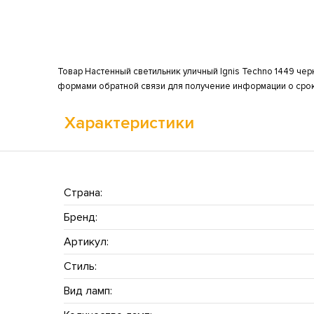
Товар Настенный светильник уличный Ignis Techno 1449 черн
формами обратной связи для получение информации о срока
Характеристики
Страна:
Бренд:
Артикул:
Стиль:
Вид ламп: