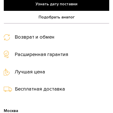
Узнать дату поставки
Подобрать аналог
Возврат и обмен
Расширенная гарантия
Лучшая цена
Бесплатная доставка
Москва