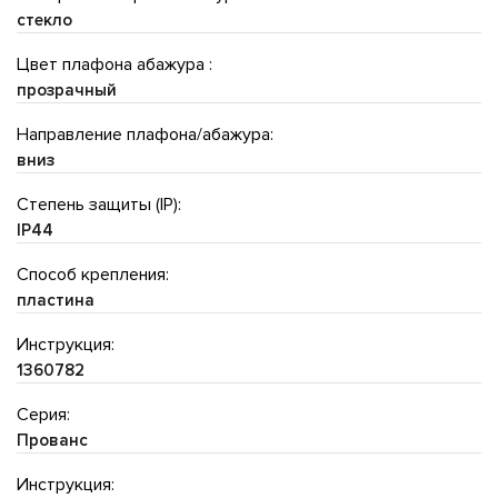
стекло
Цвет плафона абажура :
прозрачный
Направление плафона/абажура:
вниз
Степень защиты (IP):
IP44
Способ крепления:
пластина
Инструкция:
1360782
Серия:
Прованс
Инструкция: