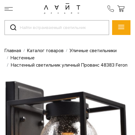
Главная
Каталог товаров
Уличные светильники
Настенные
Настенный светильник уличный Прованс 48383 Feron