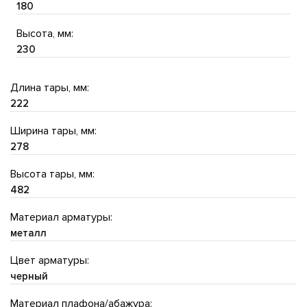
180
Высота, мм:
230
Длина тары, мм:
222
Ширина тары, мм:
278
Высота тары, мм:
482
Материал арматуры:
металл
Цвет арматуры:
черный
Материал плафона/абажура: