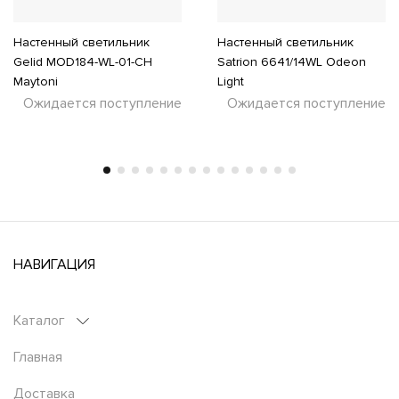
Настенный светильник
Настенный светильник
Gelid MOD184-WL-01-CH
Satrion 6641/14WL Odeon
Maytoni
Light
Ожидается поступление
Ожидается поступление
НАВИГАЦИЯ
Каталог
Главная
Доставка