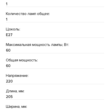
1
Количество ламп общее:
1
Цоколь:
E27
Максимальная мощность лампы, Вт:
60
Общая мощность:
60
Напряжение:
220
Длина, мм:
205
Ширина, мм: