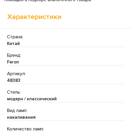
Характеристики
Страна:
Китай
Бренд:
Feron
Артикул:
48383
Стиль:
модерн / классический
Вид ламп:
накаливания
Количество ламп: