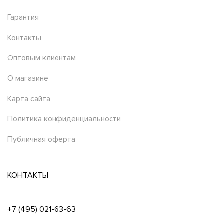
Гарантия
Контакты
Оптовым клиентам
О магазине
Карта сайта
Политика конфиденциальности
Публичная оферта
КОНТАКТЫ
+7 (495) 021-63-63