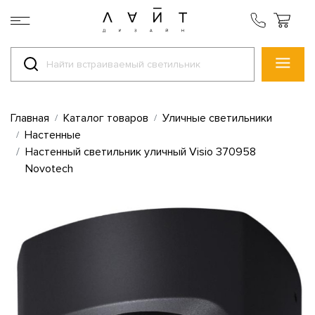
Главная
Каталог товаров
Уличные светильники
Настенные
Настенный светильник уличный Visio 370958
Novotech