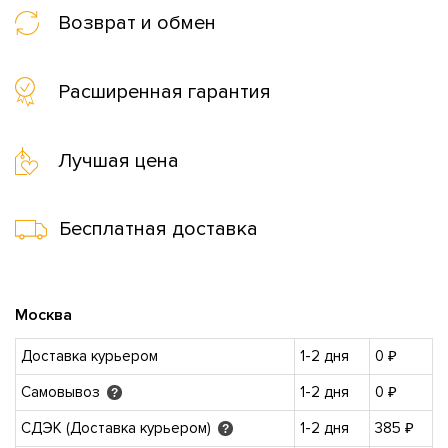
Возврат и обмен
Расширенная гарантия
Лучшая цена
Бесплатная доставка
Москва
Доставка курьером
1-2 дня
0 ₽
Самовывоз
1-2 дня
0 ₽
?
СДЭК (Доставка курьером)
1-2 дня
385 ₽
?