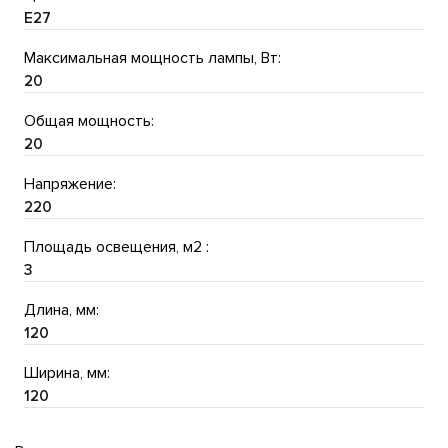
E27
Максимальная мощность лампы, Вт:
20
Общая мощность:
20
Напряжение:
220
Площадь освещения, м2 :
3
Длина, мм:
120
Ширина, мм:
120