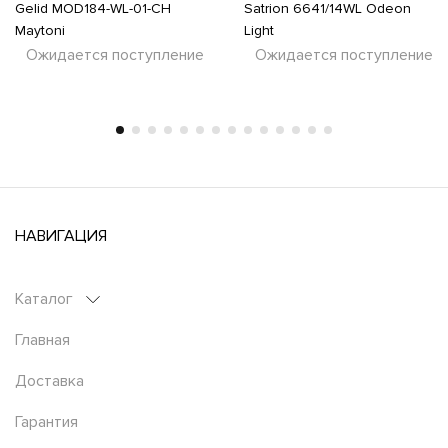
Gelid MOD184-WL-01-CH
Satrion 6641/14WL Odeon
Maytoni
Light
Ожидается поступление
Ожидается поступление
НАВИГАЦИЯ
Каталог
Главная
Доставка
Гарантия