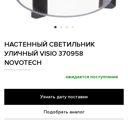
НАСТЕННЫЙ СВЕТИЛЬНИК
УЛИЧНЫЙ VISIO 370958
NOVOTECH
ожидается поступление
Узнать дату поставки
Подобрать аналог