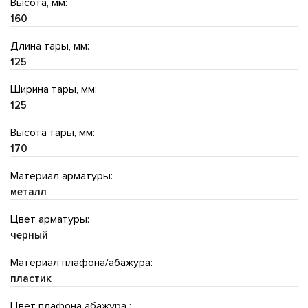
Высота, мм:
160
Длина тары, мм:
125
Ширина тары, мм:
125
Высота тары, мм:
170
Материал арматуры:
металл
Цвет арматуры:
черный
Материал плафона/абажура:
пластик
Цвет плафона абажура :