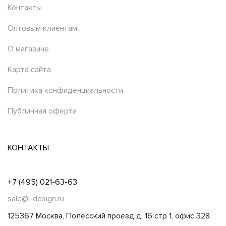
Контакты
Оптовым клиентам
О магазине
Карта сайта
Политика конфиденциальности
Публичная оферта
КОНТАКТЫ
+7 (495) 021-63-63
sale@l-design.ru
125367 Москва, Полесский проезд д. 16 стр 1, офис 328