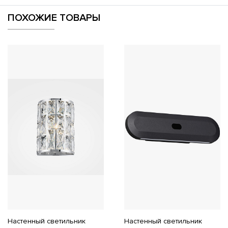
ПОХОЖИЕ ТОВАРЫ
Настенный светильник
Настенный светильник