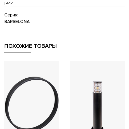
IP44
Серия:
BARSELONA
ПОХОЖИЕ ТОВАРЫ