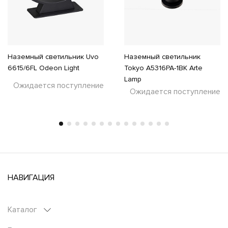
Наземный светильник Uvo
Наземный светильник
6615/6FL Odeon Light
Tokyo A5316PA-1BK Arte
Lamp
Ожидается поступление
Ожидается поступление
НАВИГАЦИЯ
Каталог