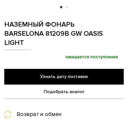
НАЗЕМНЫЙ ФОНАРЬ
BARSELONA 81209B GW OASIS
LIGHT
ожидается поступление
Узнать дату поставки
Подобрать аналог
Возврат и обмен