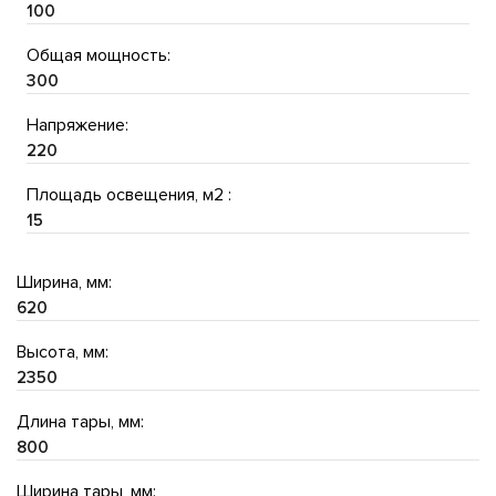
100
Общая мощность:
300
Напряжение:
220
Площадь освещения, м2 :
15
Ширина, мм:
620
Высота, мм:
2350
Длина тары, мм:
800
Ширина тары, мм: