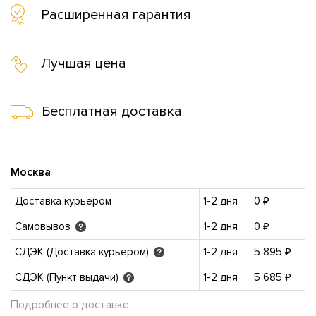
Расширенная гарантия
Лучшая цена
Бесплатная доставка
Москва
Доставка курьером
1-2 дня
0 ₽
Самовывоз
1-2 дня
0 ₽
?
СДЭК (Доставка курьером)
1-2 дня
5 895 ₽
?
СДЭК (Пункт выдачи)
1-2 дня
5 685 ₽
?
Подробнее о доставке