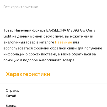
Все характеристики
Товар Наземный фонарь BARSELONA 81209B Gw Oasis
Light на данный момент отсутствует, вы можете найти
аналогичный товар в каталоге
Наземные
или
воспользоваться формами обратной связи для получение
информации о сроках поставки, а также обратиться за
помощью в подборе аналогичного товара
Характеристики
Страна:
Китай
Бренд: