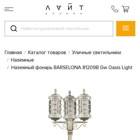
Главная
Каталог товаров
Уличные светильники
Наземные
Наземный фонарь BARSELONA 81209B Gw Oasis Light