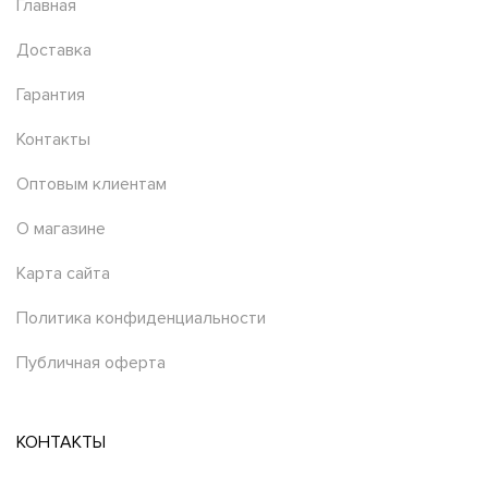
Главная
Доставка
Гарантия
Контакты
Оптовым клиентам
О магазине
Карта сайта
Политика конфиденциальности
Публичная оферта
КОНТАКТЫ