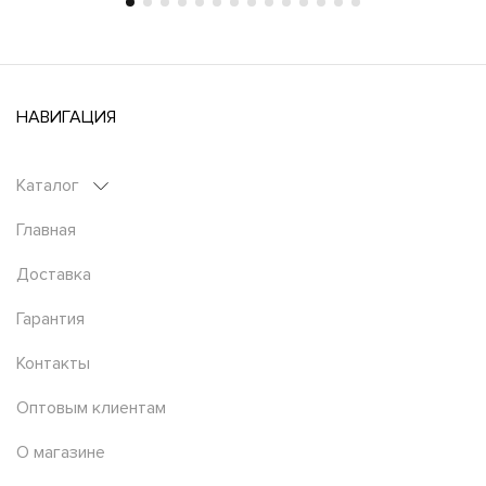
НАВИГАЦИЯ
Каталог
Главная
Доставка
Гарантия
Контакты
Оптовым клиентам
О магазине