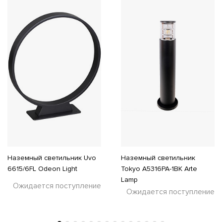
Наземный светильник Uvo
Наземный светильник
6615/6FL Odeon Light
Tokyo A5316PA-1BK Arte
Lamp
Ожидается поступление
Ожидается поступление