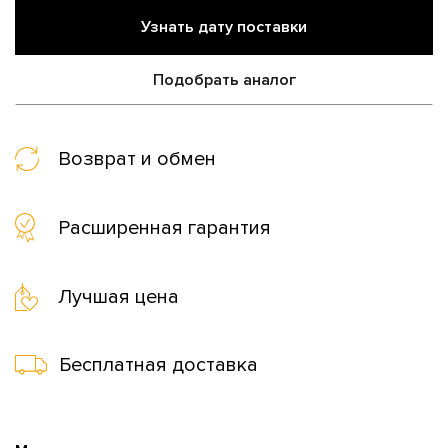
Узнать дату поставки
Подобрать аналог
Возврат и обмен
Расширенная гарантия
Лучшая цена
Бесплатная доставка