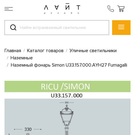
Главная
Каталог товаров
Уличные светильники
Наземные
Наземный фонарь Simon U33.157.000.AYH27 Fumagalli