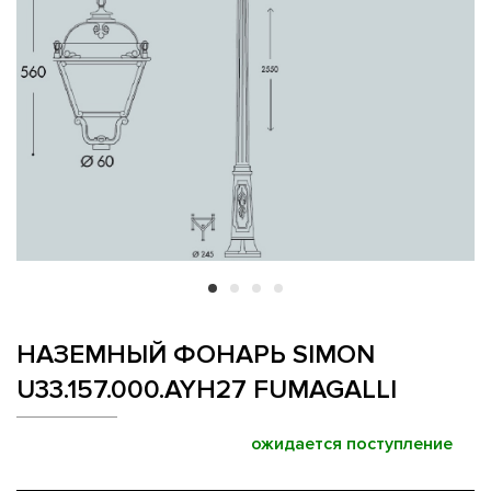
НАЗЕМНЫЙ ФОНАРЬ SIMON
U33.157.000.AYH27 FUMAGALLI
ожидается поступление