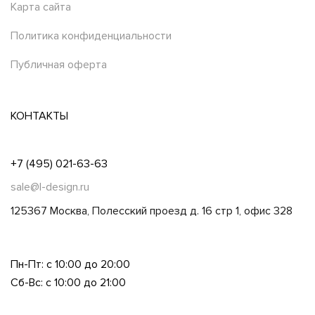
Карта сайта
Политика конфиденциальности
Публичная оферта
КОНТАКТЫ
+7 (495) 021-63-63
sale@l-design.ru
125367 Москва, Полесский проезд д. 16 стр 1, офис 328
Пн-Пт: с 10:00 до 20:00
Сб-Вс: с 10:00 до 21:00