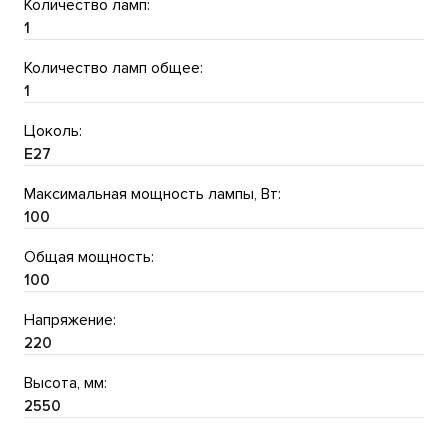
Количество ламп:
1
Количество ламп общее:
1
Цоколь:
E27
Максимальная мощность лампы, Вт:
100
Общая мощность:
100
Напряжение:
220
Высота, мм:
2550