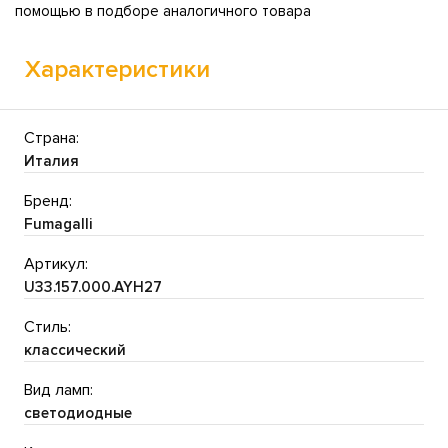
помощью в подборе аналогичного товара
Характеристики
Страна:
Италия
Бренд:
Fumagalli
Артикул:
U33.157.000.AYH27
Стиль:
классический
Вид ламп:
светодиодные