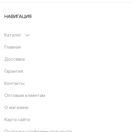
НАВИГАЦИЯ
Каталог
Главная
Доставка
Гарантия
Контакты
Оптовым клиентам
О магазине
Карта сайта
Политика конфиденциальности