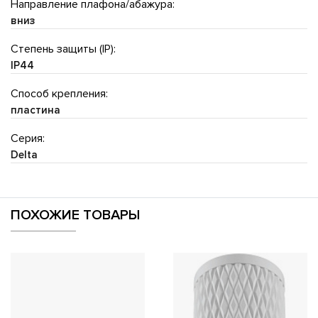
Направление плафона/абажура:
вниз
Степень защиты (IP):
IP44
Способ крепления:
пластина
Серия:
Delta
ПОХОЖИЕ ТОВАРЫ