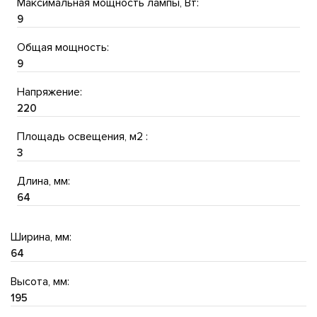
Максимальная мощность лампы, Вт:
9
Общая мощность:
9
Напряжение:
220
Площадь освещения, м2 :
3
Длина, мм:
64
Ширина, мм:
64
Высота, мм:
195