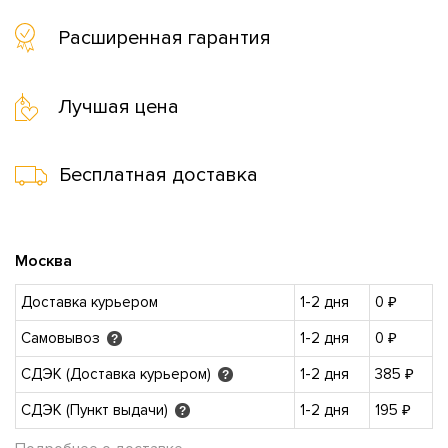
Расширенная гарантия
Лучшая цена
Бесплатная доставка
Москва
Доставка курьером
1-2 дня
0 ₽
Самовывоз
1-2 дня
0 ₽
?
СДЭК (Доставка курьером)
1-2 дня
385 ₽
?
СДЭК (Пункт выдачи)
1-2 дня
195 ₽
?