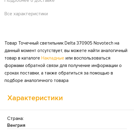
Подробнее о доставке
Все характеристики
Товар Точечный светильник Delta 370905 Novotech на
данный момент отсутствует, вы можете найти аналогичный
товар в каталоге
Накладные
или воспользоваться
формами обратной связи для получение информации о
сроках поставки, а также обратиться за помощью в
подборе аналогичного товара
Характеристики
Страна:
Венгрия