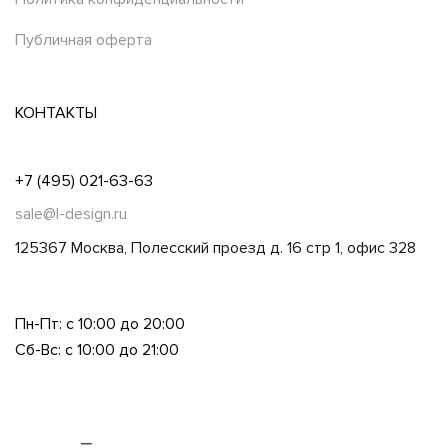
Публичная оферта
КОНТАКТЫ
+7 (495) 021-63-63
sale@l-design.ru
125367 Москва, Полесский проезд д. 16 стр 1, офис 328
Пн-Пт: с 10:00 до 20:00
Сб-Вс: с 10:00 до 21:00