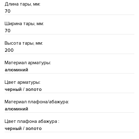
Длина тары, мм:
70
Ширина тары, мм:
70
Высота тары, мм:
200
Материал арматуры:
алюминий
Цвет арматуры:
черный / золото
Материал плафона/абажура:
алюминий
Цвет плафона абажура :
черный / золото