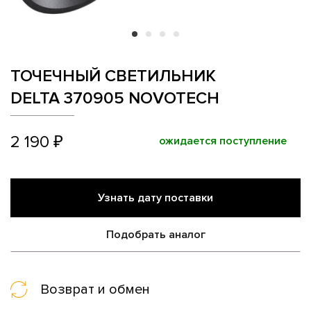
ТОЧЕЧНЫЙ СВЕТИЛЬНИК
DELTA 370905 NOVOTECH
2 190 ₽
ожидается поступление
Узнать дату поставки
Подобрать аналог
Возврат и обмен