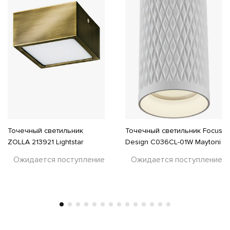
Точечный светильник
Точечный светильник Focus
ZOLLA 213921 Lightstar
Design C036CL-01W Maytoni
Ожидается поступление
Ожидается поступление