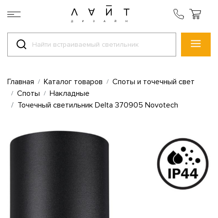
Главная
Каталог товаров
Споты и точечный свет
Споты
Накладные
Точечный светильник Delta 370905 Novotech