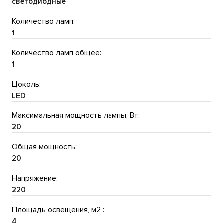
светодиодные
Количество ламп:
1
Количество ламп общее:
1
Цоколь:
LED
Максимальная мощность лампы, Вт:
20
Общая мощность:
20
Напряжение:
220
Площадь освещения, м2 :
4