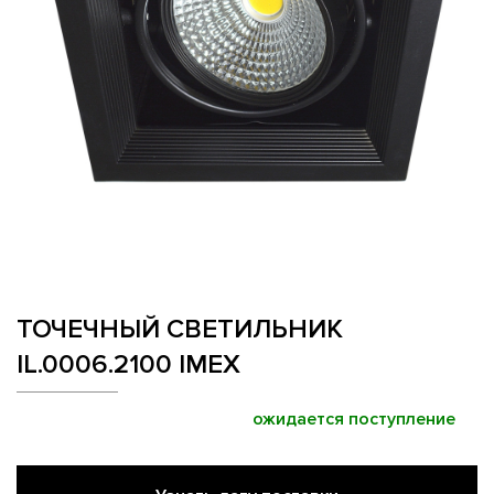
ТОЧЕЧНЫЙ СВЕТИЛЬНИК
IL.0006.2100 IMEX
ожидается поступление