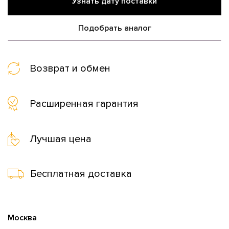
Узнать дату поставки
Подобрать аналог
Возврат и обмен
Расширенная гарантия
Лучшая цена
Бесплатная доставка
Москва