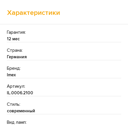
Характеристики
Гарантия:
12 мес
Страна:
Германия
Бренд:
Imex
Артикул:
IL.0006.2100
Стиль:
современный
Вид ламп: