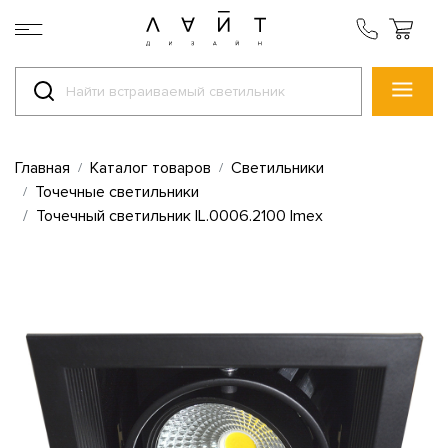
Главная
Каталог товаров
Светильники
Точечные светильники
Точечный светильник IL.0006.2100 Imex