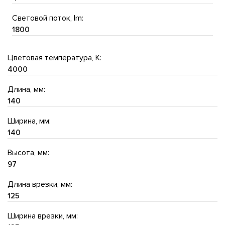
Световой поток, lm:
1800
Цветовая температура, K:
4000
Длина, мм:
140
Ширина, мм:
140
Высота, мм:
97
Длина врезки, мм:
125
Ширина врезки, мм: