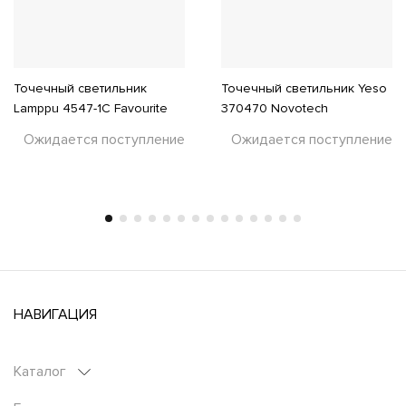
Точечный светильник
Точечный светильник Yeso
Lamppu 4547-1C Favourite
370470 Novotech
Ожидается поступление
Ожидается поступление
НАВИГАЦИЯ
Каталог