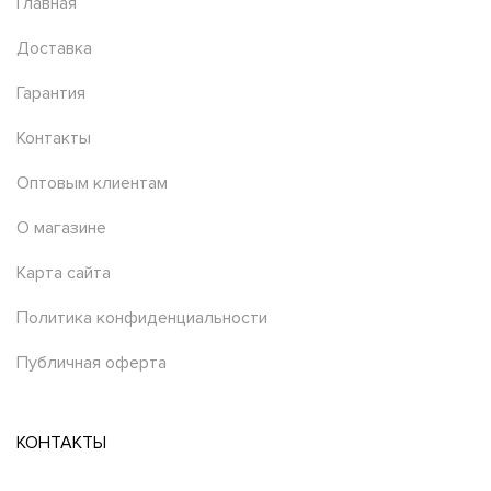
Главная
Доставка
Гарантия
Контакты
Оптовым клиентам
О магазине
Карта сайта
Политика конфиденциальности
Публичная оферта
КОНТАКТЫ