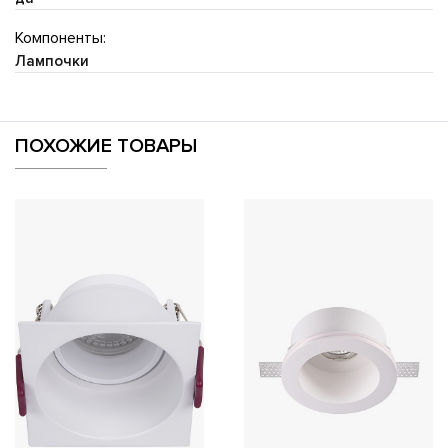
Компоненты:
Лампочки
ПОХОЖИЕ ТОВАРЫ