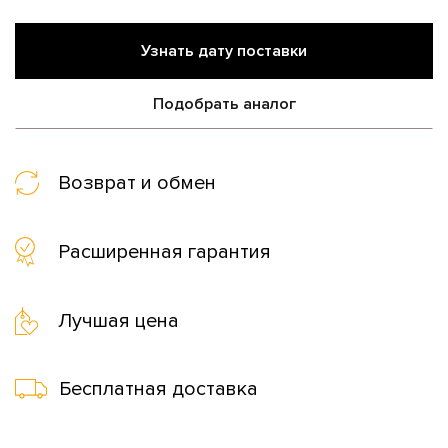
Узнать дату поставки
Подобрать аналог
Возврат и обмен
Расширенная гарантия
Лучшая цена
Бесплатная доставка