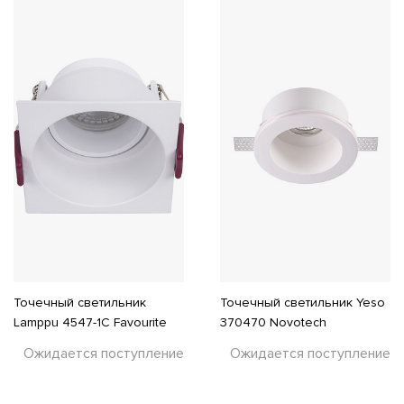
Точечный светильник
Точечный светильник Yeso
Lamppu 4547-1C Favourite
370470 Novotech
Ожидается поступление
Ожидается поступление