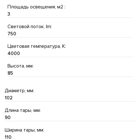
Площадь освещения, м2 :
3
Световой поток, lm:
750
Цветовая температура, K:
4000
Высота, мм:
85
Диаметр, мм:
102
Длина тары, мм:
90
Ширина тары, мм:
110