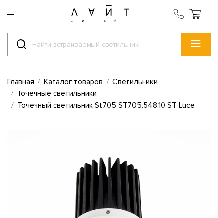
Главная
Каталог товаров
Светильники
Точечные светильники
Точечный светильник St705 ST705.548.10 ST Luce