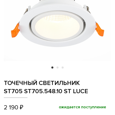
ТОЧЕЧНЫЙ СВЕТИЛЬНИК
ST705 ST705.548.10 ST LUCE
2 190 ₽
ожидается поступление