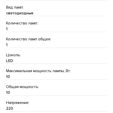
Вид ламп:
светодиодные
Количество ламп:
1
Количество ламп общее:
1
Цоколь:
LED
Максимальная мощность лампы, Вт:
10
Общая мощность:
10
Напряжение:
220