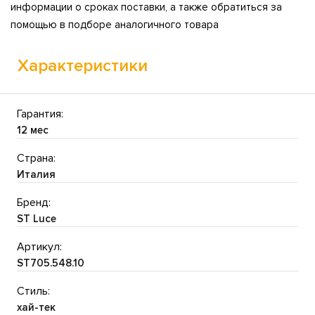
информации о сроках поставки, а также обратиться за
помощью в подборе аналогичного товара
Характеристики
Гарантия:
12 мес
Страна:
Италия
Бренд:
ST Luce
Артикул:
ST705.548.10
Стиль:
хай-тек