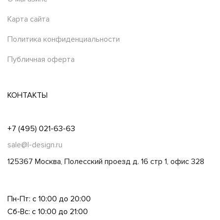
Карта сайта
Политика конфиденциальности
Публичная оферта
КОНТАКТЫ
+7 (495) 021-63-63
sale@l-design.ru
125367 Москва, Полесский проезд д. 16 стр 1, офис 328
Пн-Пт: с 10:00 до 20:00
Сб-Вс: с 10:00 до 21:00