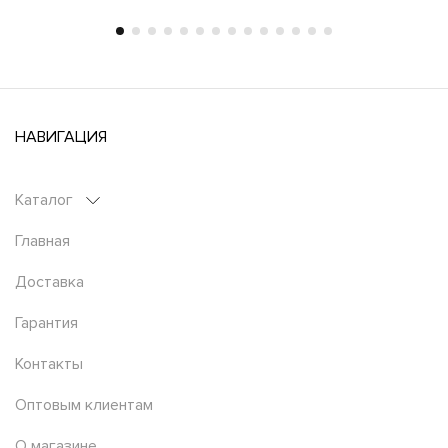
НАВИГАЦИЯ
Каталог
Главная
Доставка
Гарантия
Контакты
Оптовым клиентам
О магазине