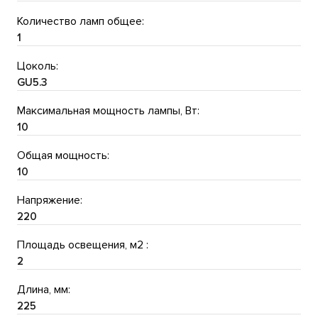
Количество ламп общее:
1
Цоколь:
GU5.3
Максимальная мощность лампы, Вт:
10
Общая мощность:
10
Напряжение:
220
Площадь освещения, м2 :
2
Длина, мм:
225