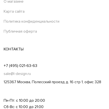
О магазине
Карта сайта
Политика конфиденциальности
Публичная оферта
КОНТАКТЫ
+7 (495) 021-63-63
sale@l-design.ru
125367 Москва, Полесский проезд д. 16 стр 1, офис 328
Пн-Пт: с 10:00 до 20:00
Сб-Вс: с 10:00 до 21:00