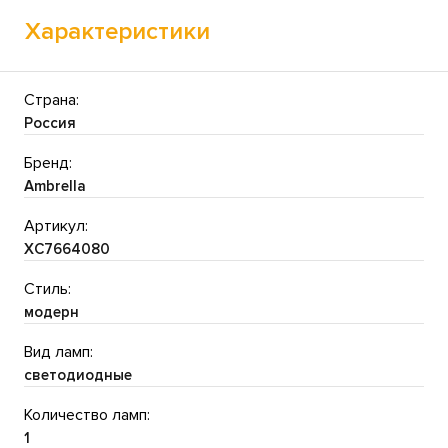
Характеристики
Страна:
Россия
Бренд:
Ambrella
Артикул:
XC7664080
Стиль:
модерн
Вид ламп:
светодиодные
Количество ламп:
1