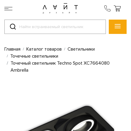
Главная
Каталог товаров
Светильники
Точечные светильники
Точечный светильник Techno Spot XC7664080
Ambrella