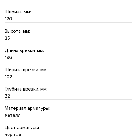
Ширина, мм:
120
Высота, мм:
25
Длина врезки, мм:
196
Ширина врезки, мм:
102
Глубина врезки, мм:
22
Материал арматуры:
металл
Цвет арматуры:
черный