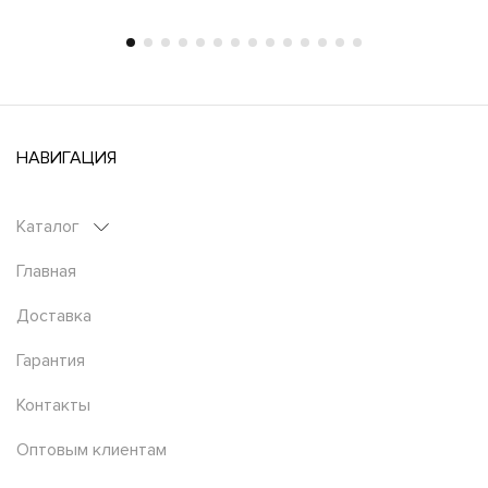
НАВИГАЦИЯ
Каталог
Главная
Доставка
Гарантия
Контакты
Оптовым клиентам