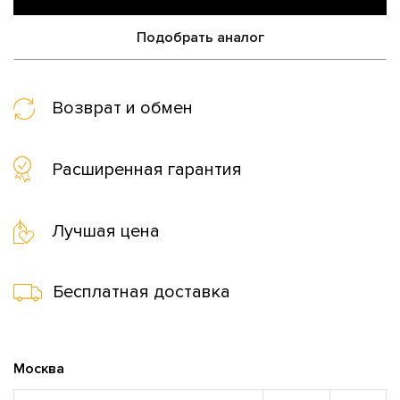
Подобрать аналог
Возврат и обмен
Расширенная гарантия
Лучшая цена
Бесплатная доставка
Москва