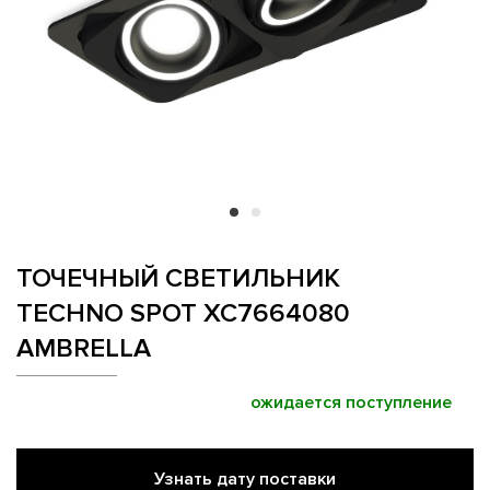
ТОЧЕЧНЫЙ СВЕТИЛЬНИК
TECHNO SPOT XC7664080
AMBRELLA
ожидается поступление
Узнать дату поставки