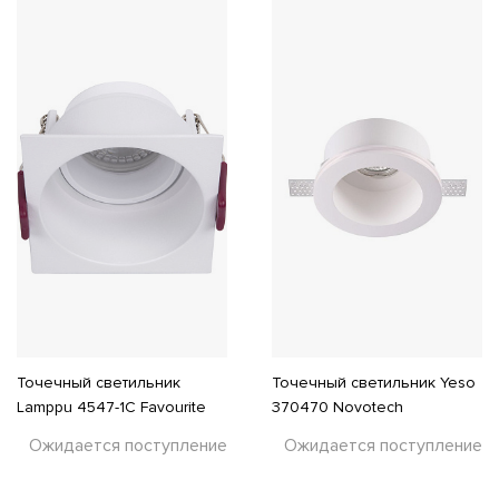
Точечный светильник
Точечный светильник Yeso
Lamppu 4547-1C Favourite
370470 Novotech
Ожидается поступление
Ожидается поступление