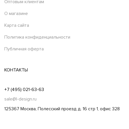
Оптовым клиентам
О магазине
Карта сайта
Политика конфиденциальности
Публичная оферта
КОНТАКТЫ
+7 (495) 021-63-63
sale@l-design.ru
125367 Москва, Полесский проезд д. 16 стр 1, офис 328