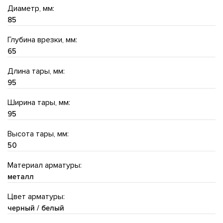
Диаметр, мм:
85
Глубина врезки, мм:
65
Длина тары, мм:
95
Ширина тары, мм:
95
Высота тары, мм:
50
Материал арматуры:
металл
Цвет арматуры:
черный / белый