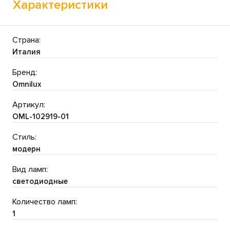
Характеристики
Страна:
Италия
Бренд:
Omnilux
Артикул:
OML-102919-01
Стиль:
модерн
Вид ламп:
светодиодные
Количество ламп:
1