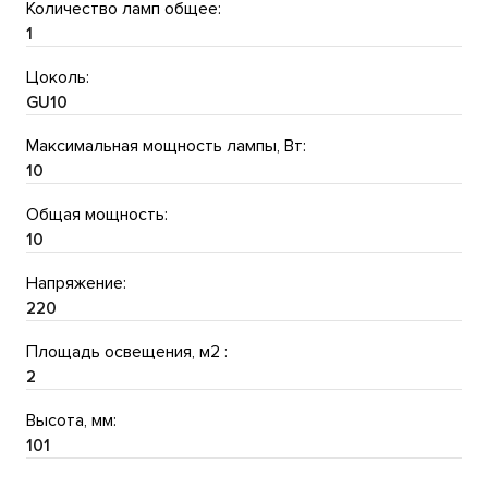
Количество ламп общее:
1
Цоколь:
GU10
Максимальная мощность лампы, Вт:
10
Общая мощность:
10
Напряжение:
220
Площадь освещения, м2 :
2
Высота, мм:
101