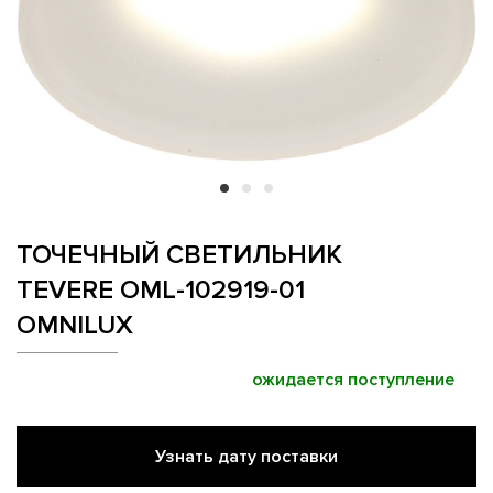
ТОЧЕЧНЫЙ СВЕТИЛЬНИК
TEVERE OML-102919-01
OMNILUX
ожидается поступление
Узнать дату поставки