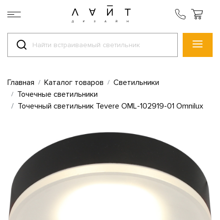
Главная
Каталог товаров
Светильники
Точечные светильники
Точечный светильник Tevere OML-102919-01 Omnilux