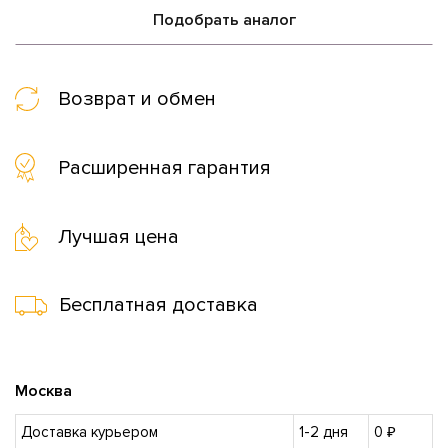
Подобрать аналог
Возврат и обмен
Расширенная гарантия
Лучшая цена
Бесплатная доставка
Москва
Доставка курьером
1-2 дня
0 ₽