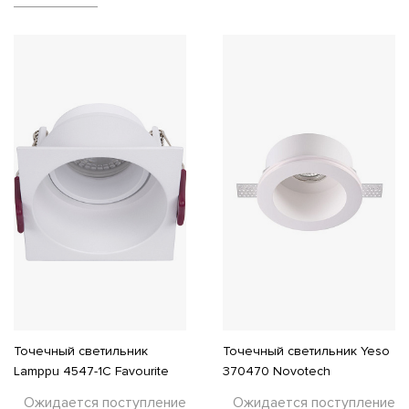
Точечный светильник
Точечный светильник Yeso
Lamppu 4547-1C Favourite
370470 Novotech
Ожидается поступление
Ожидается поступление