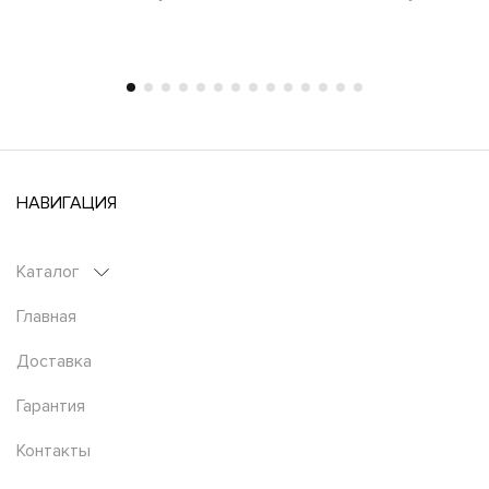
НАВИГАЦИЯ
Каталог
Главная
Доставка
Гарантия
Контакты